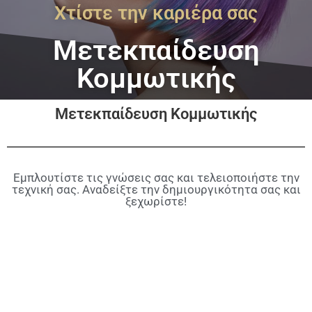
Χτίστε την καριέρα σας
Μετεκπαίδευση
Κομμωτικής
Μετεκπαίδευση Κομμωτικής
Εμπλουτίστε τις γνώσεις σας και τελειοποιήστε την
τεχνική σας. Αναδείξτε την δημιουργικότητα σας και
ξεχωρίστε!
FROM THE BEGINNING