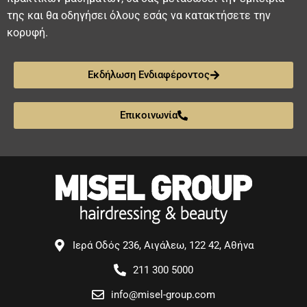
της και θα οδηγήσει όλους εσάς να κατακτήσετε την
κορυφή.
Εκδήλωση Ενδιαφέροντος
Επικοινωνία
Ιερά Οδός 236, Αιγάλεω, 122 42, Αθήνα
211 300 5000
info@misel-group.com