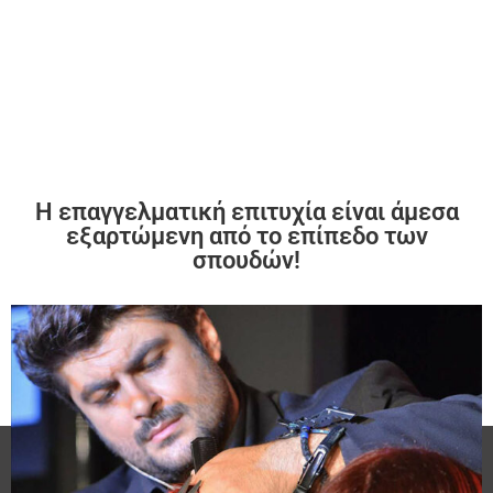
HAIRDRESSING MASTER
Η επαγγελματική επιτυχία είναι άμεσα
εξαρτώμενη από το επίπεδο των
σπουδών!