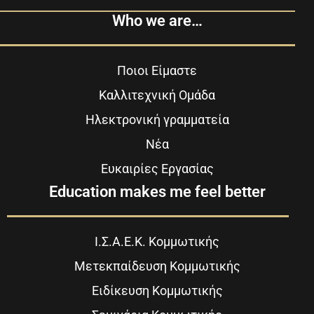
Who we are…
Ποιοι Είμαστε
Καλλιτεχνική Ομάδα
Ηλεκτρονική γραμματεία
Νέα
Ευκαιρίες Εργασίας
Education makes me feel better
Ι.Σ.Α.Ε.Κ. Κομμωτικής
Μετεκπαίδευση Κομμωτικής
Ειδίκευση Κομμωτικής