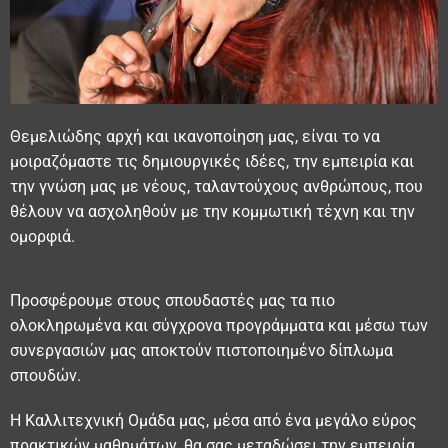
Θεμελιώδης αρχή και ικανοποίηση μας, είναι το να
μοιραζόμαστε τις δημιουργικές ιδέες, την εμπειρία και
την γνώση μας με νέους, ταλαντούχους ανθρώπους, που
θέλουν να ασχοληθούν με την κομμωτική τέχνη και την
ομορφιά.
Προσφέρουμε στους σπουδαστές μας τα πιο
ολοκληρωμένα και σύγχρονα προγράμματα και μέσω των
συνεργασιών μας αποκτούν πιστοποιημένο δίπλωμα
σπουδών.
Η Καλλιτεχνική Ομάδα μας, μέσα από ένα μεγάλο εύρος
πρακτικών μαθημάτων, θα σας μεταδώσει την εμπειρία