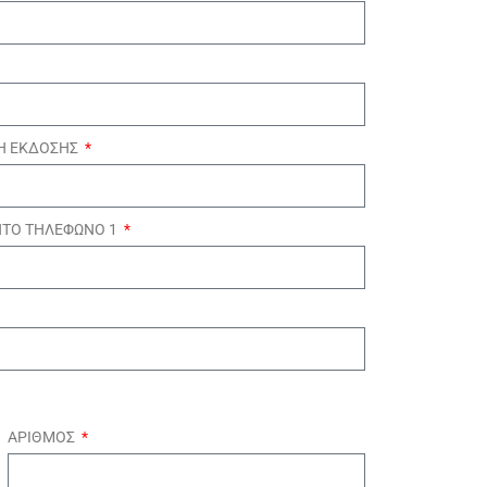
Η ΕΚΔΟΣΗΣ
ΗΤΟ ΤΗΛΕΦΩΝΟ 1
ΑΡΙΘΜΟΣ