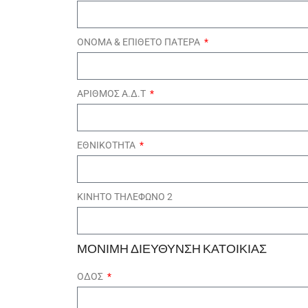
ΟΝΟΜΑ & ΕΠΙΘΕΤΟ ΠΑΤΕΡΑ
ΑΡΙΘΜΟΣ Α.Δ.Τ
ΕΘΝΙΚΟΤΗΤΑ
ΚΙΝΗΤΟ ΤΗΛΕΦΩΝΟ 2
ΜΟΝΙΜΗ ΔΙΕΥΘΥΝΣΗ ΚΑΤΟΙΚΙΑΣ
ΟΔΟΣ