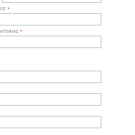
ΜΟΣ
ΑΤΟΙΚΙΑΣ