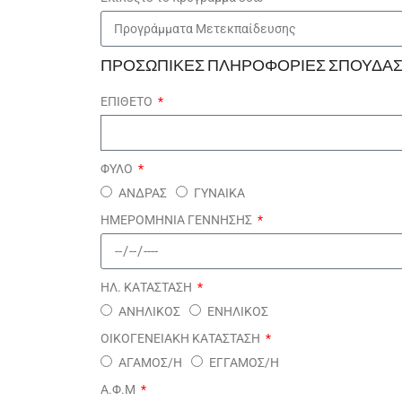
ΠΡΟΣΩΠΙΚΕΣ ΠΛΗΡΟΦΟΡΙΕΣ ΣΠΟΥΔΑ
ΕΠΙΘΕΤΟ
ΦΥΛΟ
ΑΝΔΡΑΣ
ΓΥΝΑΙΚΑ
ΗΜΕΡΟΜΗΝΙΑ ΓΕΝΝΗΣΗΣ
ΗΛ. ΚΑΤΑΣΤΑΣΗ
ΑΝΗΛΙΚΟΣ
ΕΝΗΛΙΚΟΣ
ΟΙΚΟΓΕΝΕΙΑΚΗ ΚΑΤΑΣΤΑΣΗ
ΑΓΑΜΟΣ/Η
ΕΓΓΑΜΟΣ/Η
Α.Φ.Μ