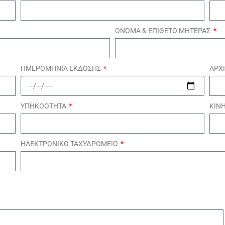
ΟΝΟΜΑ & ΕΠΙΘΕΤΟ ΜΗΤΕΡΑΣ
ΗΜΕΡΟΜΗΝΙΑ ΕΚΔΟΣΗΣ
ΑΡΧ
ΥΠΗΚΟΟΤΗΤΑ
ΚΙΝ
ΗΛΕΚΤΡΟΝΙΚΟ ΤΑΧΥΔΡΟΜΕΙΟ