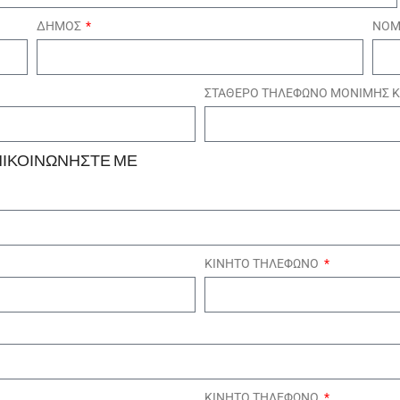
ΔΗΜΟΣ
ΝΟ
ΣΤΑΘΕΡΟ ΤΗΛΕΦΩΝΟ ΜΟΝΙΜΗΣ Κ
ΠΙΚΟΙΝΩΝΗΣΤΕ ΜΕ
ΚΙΝΗΤΟ ΤΗΛΕΦΩΝΟ
ΚΙΝΗΤΟ ΤΗΛΕΦΩΝΟ