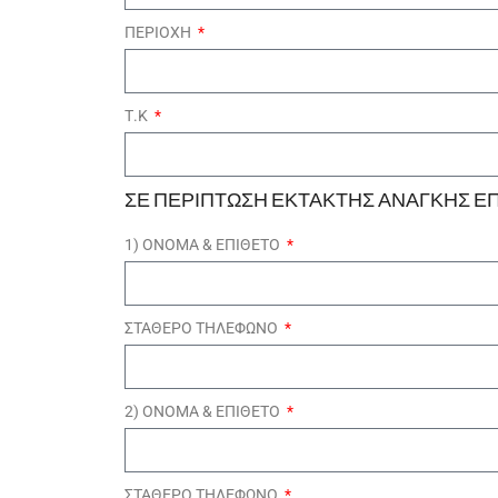
ΠΕΡΙΟΧΗ
Τ.Κ
ΣΕ ΠΕΡΙΠΤΩΣΗ ΕΚΤΑΚΤΗΣ ΑΝΑΓΚΗΣ Ε
1) ΟΝΟΜΑ & ΕΠΙΘΕΤΟ
ΣΤΑΘΕΡΟ ΤΗΛΕΦΩΝΟ
2) ΟΝΟΜΑ & ΕΠΙΘΕΤΟ
ΣΤΑΘΕΡΟ ΤΗΛΕΦΩΝΟ