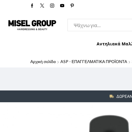
Αντηλιακά Μαλ
Αρχική σελίδα
ASP - ΕΠΑΓΓΕΛΜΑΤΙΚΑ ΠΡΟΪΟΝΤΑ
ΔΩΡΕΑΝ