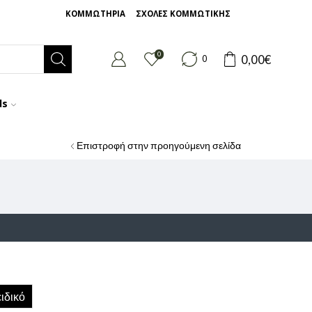
ΚΟΜΜΩΤΗΡΙΑ
ΣΧΟΛΕΣ ΚΟΜΜΩΤΙΚΗΣ
0
0,00
€
0
ds
Επιστροφή στην προηγούμενη σελίδα
ιδικό