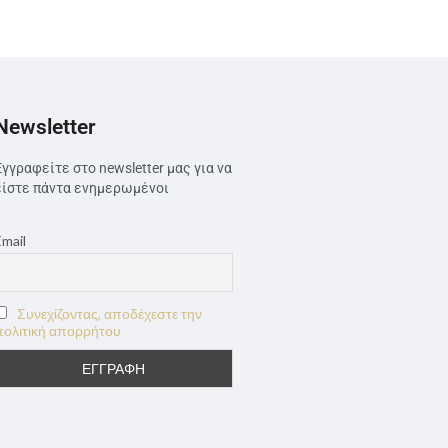
Newsletter
Εγγραφείτε στο newsletter μας για να
είστε πάντα ενημερωμένοι
Email
Συνεχίζοντας, αποδέχεστε την
πολιτική απορρήτου