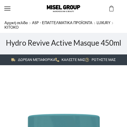
Αρχική σελίδα
ASP - ΕΠΑΓΓΕΛΜΑΤΙΚΑ ΠΡΟΪΟΝΤΑ
LUXURY
KITOKO
Hydro Revive Active Masque 450ml
ΔΩΡΕΑΝ ΜΕΤΑΦΟΡΙΚΑ
ΚΑΛΕΣΤΕ ΜΑΣ
ΡΩΤΗΣΤΕ ΜΑΣ