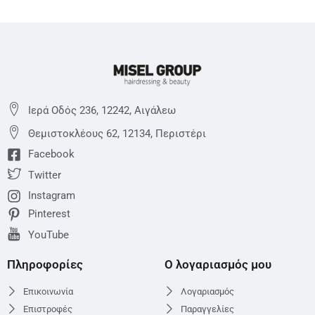
Ιερά Οδός 236, 12242, Αιγάλεω
Θεμιστoκλέους 62, 12134, Περιστέρι
Facebook
Twitter
Instagram
Pinterest
YouTube
Πληροφορίες
Ο λογαριασμός μου
Επικοινωνία
Λογαριασμός
Επιστροφές
Παραγγελίες