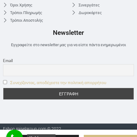
Όροι Χρήσης
Συνεργάτες
Τρόποι Πληρωμής
Δωροκάρτες
Τρόποι Αποστολής
Newsletter
Εγγραφείτε στο newsletter μας για να είστε πάντα ενημερωμένοι
Email
Συνεχίζοντας, αποδέχεστε την πολιτική απορρήτου
Eshop.miselgroup.com © 2022