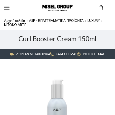
Αρχική σελίδα
ASP - ΕΠΑΓΓΕΛΜΑΤΙΚΑ ΠΡΟΪΟΝΤΑ
LUXURY
KITOKO ARTE
Curl Booster Cream 150ml
ΔΩΡΕΑΝ ΜΕΤΑΦΟΡΙΚΑ
ΚΑΛΕΣΤΕ ΜΑΣ
ΡΩΤΗΣΤΕ ΜΑΣ