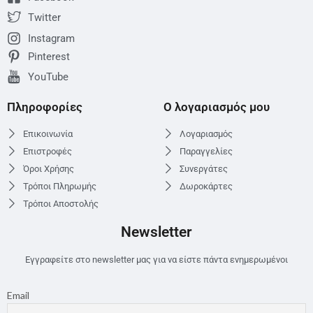
Twitter
Instagram
Pinterest
YouTube
Πληροφορίες
Ο λογαριασμός μου
Επικοινωνία
Λογαριασμός
Επιστροφές
Παραγγελίες
Όροι Χρήσης
Συνεργάτες
Τρόποι Πληρωμής
Δωροκάρτες
Τρόποι Αποστολής
Newsletter
Εγγραφείτε στο newsletter μας για να είστε πάντα ενημερωμένοι
Email