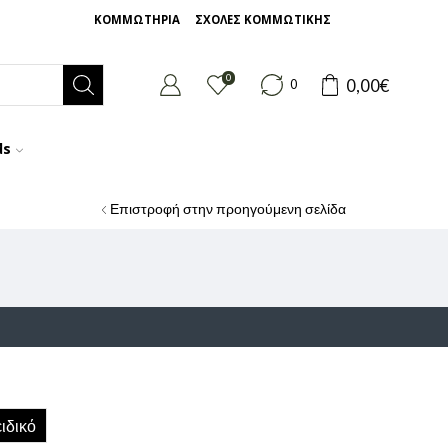
ΚΟΜΜΩΤΗΡΙΑ
ΣΧΟΛΕΣ ΚΟΜΜΩΤΙΚΗΣ
0
0,00
€
0
ds
Επιστροφή στην προηγούμενη σελίδα
ιδικό