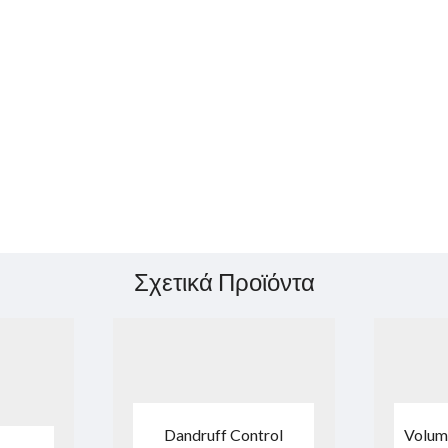
Σχετικά Προϊόντα
Dandruff Control
Volum