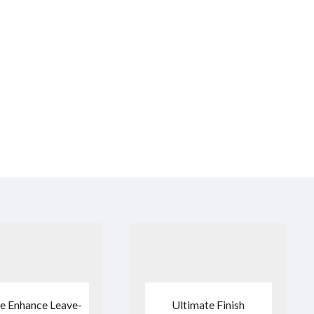
e Enhance Leave-
Ultimate Finish