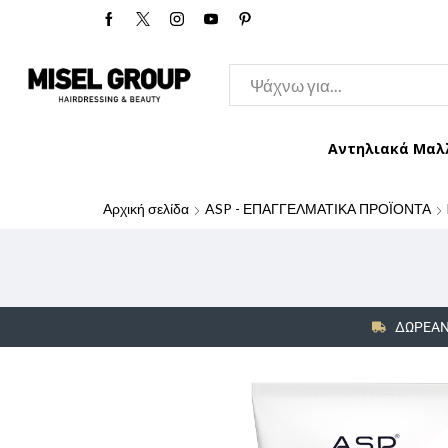
Αντηλιακά Μαλ
Αρχική σελίδα
ASP - ΕΠΑΓΓΕΛΜΑΤΙΚΑ ΠΡΟΪΟΝΤΑ
ΔΩΡΕΑΝ