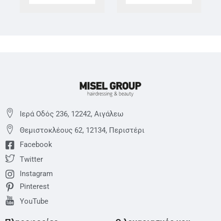
Ιερά Οδός 236, 12242, Αιγάλεω
Θεμιστoκλέους 62, 12134, Περιστέρι
Facebook
Twitter
Instagram
Pinterest
YouTube