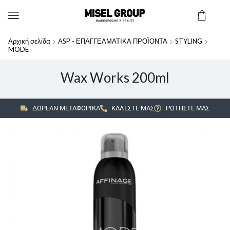
Αρχική σελίδα
ASP - ΕΠΑΓΓΕΛΜΑΤΙΚΑ ΠΡΟΪΟΝΤΑ
STYLING
MODE
Wax Works 200ml
ΔΩΡΕΑΝ ΜΕΤΑΦΟΡΙΚΑ
ΚΑΛΕΣΤΕ ΜΑΣ
ΡΩΤΗΣΤΕ ΜΑΣ