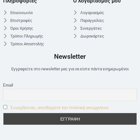
Πληροφορίες
Ο λογαριασμός μου
Επικοινωνία
Λογαριασμός
Επιστροφές
Παραγγελίες
Όροι Χρήσης
Συνεργάτες
Τρόποι Πληρωμής
Δωροκάρτες
Τρόποι Αποστολής
Newsletter
Εγγραφείτε στο newsletter μας για να είστε πάντα ενημερωμένοι
Email
Συνεχίζοντας, αποδέχεστε την πολιτική απορρήτου