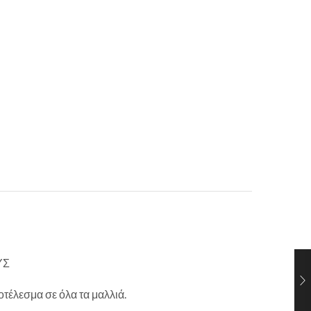
ΥΣ
τέλεσμα σε όλα τα μαλλιά.