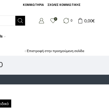
ΚΟΜΜΩΤΗΡΙΑ
ΣΧΟΛΕΣ ΚΟΜΜΩΤΙΚΗΣ
0
0,00
€
0
ds
Επιστροφή στην προηγούμενη σελίδα
0
ιδικό