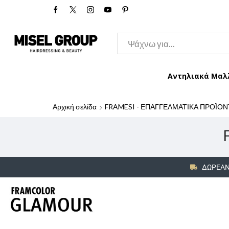
Αντηλιακά Μαλ
Αρχική σελίδα
FRAMESI - ΕΠΑΓΓΕΛΜΑΤΙΚΑ ΠΡΟΪΟΝ
ΔΩΡΕΑΝ