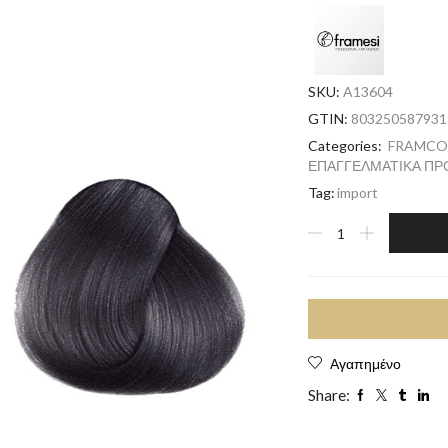
SKU:
A13604
GTIN:
803250587931
Categories:
FRAMCO
ΕΠΑΓΓΕΛΜΑΤΙΚΑ ΠΡ
Tag:
import
Αγαπημένο
Share: