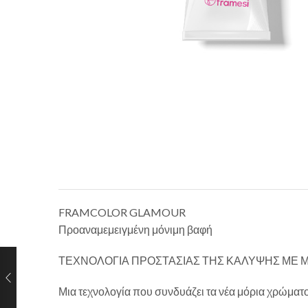
FRAMCOLOR GLAMOUR
Προαναμεμειγμένη μόνιμη βαφή
ΤΕΧΝΟΛΟΓΙΑ ΠΡΟΣΤΑΣΙΑΣ ΤΗΣ ΚΑΛΥΨΗΣ ΜΕ 
Μια τεχνολογία που συνδυάζει τα νέα μόρια χρώματ