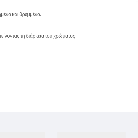
ημένο και θρεμμένο.
είνοντας τη διάρκεια του χρώματος