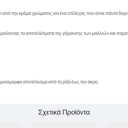
ι από την κρέμα χρώματος για ένα στέλεχος που είναι πάντα δομ
οκρούοντας τα αποτελέσματα της γήρανσης των μαλλιών και παρατ
μοιόμορφο αποτέλεσμα από τη ρίζα έως την άκρη
Σχετικά Προϊόντα