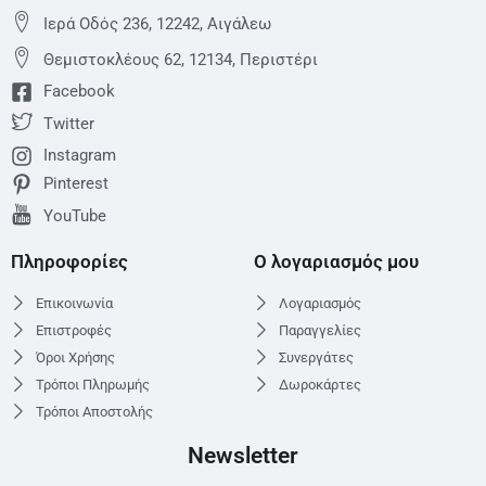
Ιερά Οδός 236, 12242, Αιγάλεω
Θεμιστoκλέους 62, 12134, Περιστέρι
Facebook
Twitter
Instagram
Pinterest
YouTube
Πληροφορίες
Ο λογαριασμός μου
Επικοινωνία
Λογαριασμός
Επιστροφές
Παραγγελίες
Όροι Χρήσης
Συνεργάτες
Τρόποι Πληρωμής
Δωροκάρτες
Τρόποι Αποστολής
Newsletter