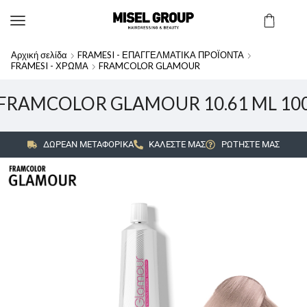
Αρχική σελίδα
FRAMESI - ΕΠΑΓΓΕΛΜΑΤΙΚΑ ΠΡΟΪΟΝΤΑ
FRAMESI - ΧΡΩΜΑ
FRAMCOLOR GLAMOUR
FRAMCOLOR GLAMOUR 10.61 ML 10
ΔΩΡΕΑΝ ΜΕΤΑΦΟΡΙΚΑ
ΚΑΛΕΣΤΕ ΜΑΣ
ΡΩΤΗΣΤΕ ΜΑΣ