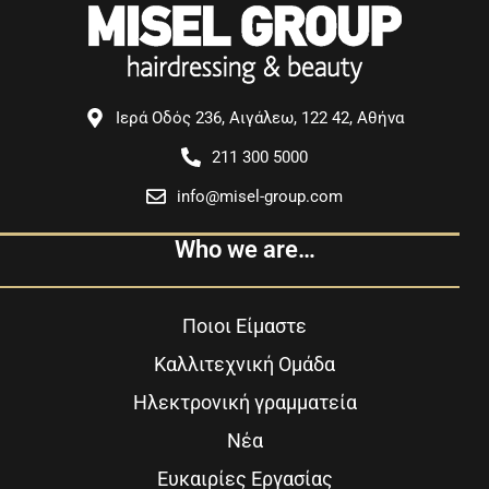
Ιερά Οδός 236, Αιγάλεω, 122 42, Αθήνα
211 300 5000
info@misel-group.com
Who we are…
Ποιοι Είμαστε
Καλλιτεχνική Ομάδα
Ηλεκτρονική γραμματεία
Νέα
Ευκαιρίες Εργασίας