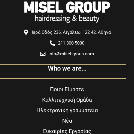
Ιερά Οδός 236, Αιγάλεω, 122 42, Αθήνα
211 300 5000
info@misel-group.com
Who we are…
Ποιοι Είμαστε
Καλλιτεχνική Ομάδα
Ηλεκτρονική γραμματεία
Νέα
Ευκαιρίες Εργασίας