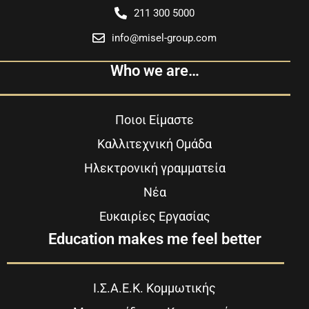
211 300 5000
info@misel-group.com
Who we are…
Ποιοι Είμαστε
Καλλιτεχνική Ομάδα
Ηλεκτρονική γραμματεία
Νέα
Ευκαιρίες Εργασίας
Education makes me feel better
Ι.Σ.Α.Ε.Κ. Κομμωτικής