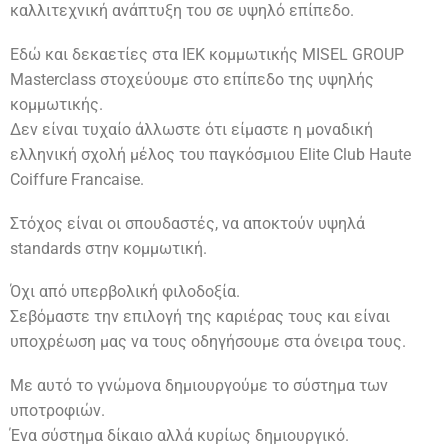
καλλιτεχνική ανάπτυξη του σε υψηλό επίπεδο.
Εδώ και δεκαετίες στα ΙΕΚ κομμωτικής MISEL GROUP
Masterclass στοχεύουμε στο επίπεδο της υψηλής
κομμωτικής.
Δεν είναι τυχαίο άλλωστε ότι είμαστε η μοναδική
ελληνική σχολή μέλος του παγκόσμιου Elite Club Haute
Coiffure Francaise.
Στόχος είναι οι σπουδαστές, να αποκτούν υψηλά
standards στην κομμωτική.
Όχι από υπερβολική φιλοδοξία.
Σεβόμαστε την επιλογή της καριέρας τους και είναι
υποχρέωση μας να τους οδηγήσουμε στα όνειρα τους.
Με αυτό το γνώμονα δημιουργούμε το σύστημα των
υποτροφιών.
Ένα σύστημα δίκαιο αλλά κυρίως δημιουργικό.