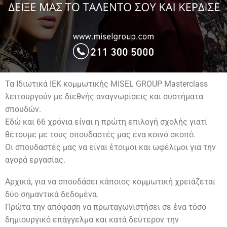
Τα Ιδιωτικά ΙΕΚ κομμωτικής MISEL GROUP Masterclass
λειτουργούν με διεθνής αναγνωρίσεις και συστήματα
σπουδών.
Εδώ και 66 χρόνια είναι η πρώτη επιλογή σχολής γιατί
θέτουμε με τους σπουδαστές μας ένα κοινό σκοπό.
Οι σπουδαστές μας να είναι έτοιμοι και ωφέλιμοι για την
αγορά εργασίας.
Αρχικά, για να σπουδάσει κάποιος κομμωτική χρειάζεται
δύο σημαντικά δεδομένα.
Πρώτα την απόφαση να πρωταγωνιστήσει σε ένα τόσο
δημιουργικό επάγγελμα και κατά δεύτερον την