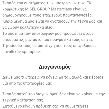
Σκοπός του συστήματος των υποτροφιών των ΙΕΚ
κομμωτικής MISEL GROUP Masterclass είναι να
δημιουργήσουμε τους επόμενους πρωταγωνιστές.
Κύριο μέλημα μας είναι να αγαπήσουν την τέχνη μας και
να γίνουν καλλιτεχνικά άξιοι.
Το σύστημα των υποτροφιών μας προσφέρει στους
σπουδαστές μας αυτό που πραγματικά τους αξίζει.
Την είσοδό τους σε μια τέχνη που τους επιφυλάσσει
μοναδικές εμπειρίες.
Διαγωνισμός
Δείξε μας τι μπορείς να κάνεις με τα μαλλιά και κέρδισε
μία από τις υποτροφίες μας
Σκοπός αυτού του διαγωνισμού δεν είναι να κρίνουμε την
τεχνική κατάρτιση σας.
Ζητούμενο είναι η πρόθεση σας να συμμετέχετε