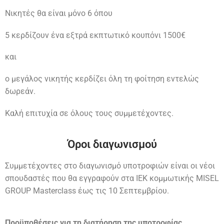
Νικητές θα είναι μόνο 6 όπου
5 κερδίζουν ένα εξτρά εκπτωτικό κουπόνι 1500€
και
ο μεγάλος νικητής κερδίζει όλη τη φοίτηση εντελώς
δωρεάν.
Καλή επιτυχία σε όλους τους συμμετέχοντες.
Όροι διαγωνισμού
Συμμετέχοντες στο διαγωνισμό υποτροφιών είναι οι νέοι
σπουδαστές που θα εγγραφούν στα ΙΕΚ κομμωτικής MISEL
GROUP Masterclass έως τις 10 Σεπτεμβρίου.
Προϋποθέσεις για τη διατήρηση της υποτροφίας.