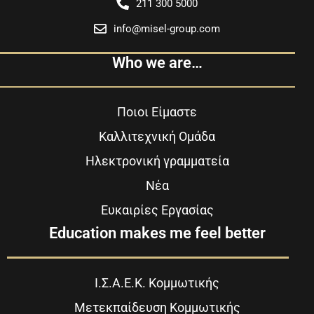
211 300 5000
info@misel-group.com
Who we are…
Ποιοι Είμαστε
Καλλιτεχνική Ομάδα
Ηλεκτρονική γραμματεία
Νέα
Ευκαιρίες Εργασίας
Education makes me feel better
Ι.Σ.Α.Ε.Κ. Κομμωτικής
Μετεκπαίδευση Κομμωτικής