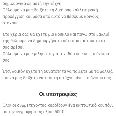
δημιουργικά σε αυτή την τέχνη.
Θέλουμε να μας δείξετε τη δική σας καλλιτεχνική
προσέγγιση και μέσα από αυτό να θέσουμε κοινούς
στόχους.
Στα χέρια σας θα έχετε μια κούκλα και πάνω στα μαλλιά
της θέλουμε να δημιουργήσετε κάτι που πιστεύετε ότι
σας αρέσει.
Θέλουμε να μας μιλήσετε για την ιδέα σας και τα όνειρα
σας.
Έτσι λοιπόν έχετε τη δυνατότητα να παίξετε με τα μαλλιά
και να μας δείξετε γιατί αυτή η τέχνη είναι το όνειρο σας.
Οι υποτροφίες
Όλοι οι συμμετέχοντες κερδίζουν ένα εκπτωτικό κουπόνι
με την εγγραφή τους αξίας 500€.