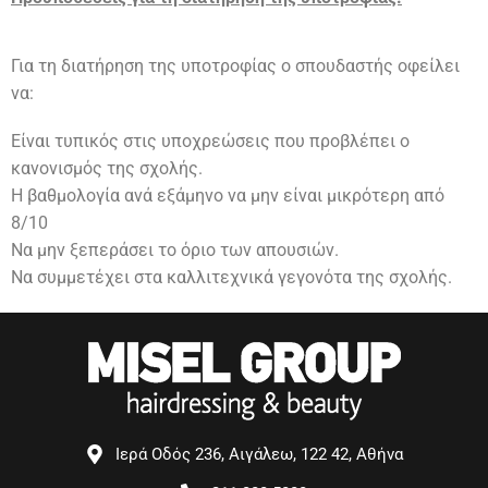
Για τη διατήρηση της υποτροφίας ο σπουδαστής οφείλει
να:
Είναι τυπικός στις υποχρεώσεις που προβλέπει ο
κανονισμός της σχολής.
Η βαθμολογία ανά εξάμηνο να μην είναι μικρότερη από
8/10
Να μην ξεπεράσει το όριο των απουσιών.
Να συμμετέχει στα καλλιτεχνικά γεγονότα της σχολής.
Ιερά Οδός 236, Αιγάλεω, 122 42, Αθήνα