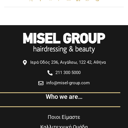
Ιερά Οδός 236, Αιγάλεω, 122 42, Αθήνα
211 300 5000
info@misel-group.com
Who we are…
Ποιοι Είμαστε
Καλλιτεχνική Ομάδα