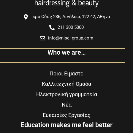
Ιερά Οδός 236, Αιγάλεω, 122 42, Αθήνα
211 300 5000
info@misel-group.com
Who we are…
Ποιοι Είμαστε
Καλλιτεχνική Ομάδα
Ηλεκτρονική γραμματεία
Νέα
Ευκαιρίες Εργασίας
Education makes me feel better