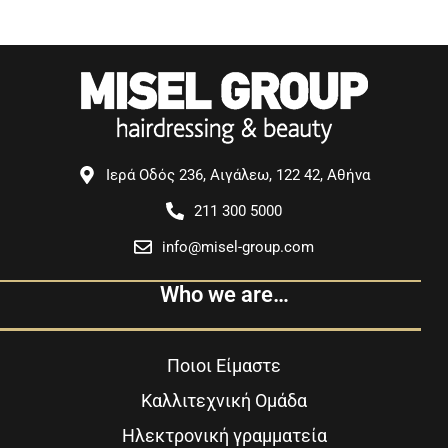
Ιερά Οδός 236, Αιγάλεω, 122 42, Αθήνα
211 300 5000
info@misel-group.com
Who we are…
Ποιοι Είμαστε
Καλλιτεχνική Ομάδα
Ηλεκτρονική γραμματεία