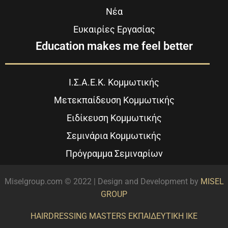
Νέα
Ευκαιρίες Εργασίας
Education makes me feel better
Ι.Σ.Α.Ε.Κ. Κομμωτικής
Μετεκπαίδευση Κομμωτικής
Ειδίκευση Κομμωτικής
Σεμινάρια Κομμωτικής
Πρόγραμμα Σεμιναρίων
Miselgroup.com © 2022 | Design and Development by
MISEL
GROUP
HAIRDRESSING MASTERS ΕΚΠΑΙΔΕΥΤΙΚΗ ΙΚΕ