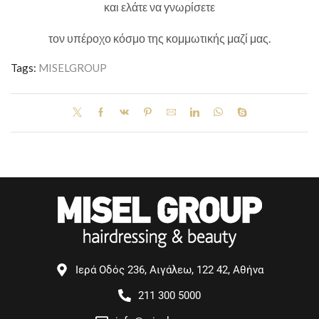
και ελάτε να γνωρίσετε
τον υπέροχο κόσμο της κομμωτικής μαζί μας.
Tags:
MISELGROUP
Ιερά Οδός 236, Αιγάλεω, 122 42, Αθήνα
211 300 5000