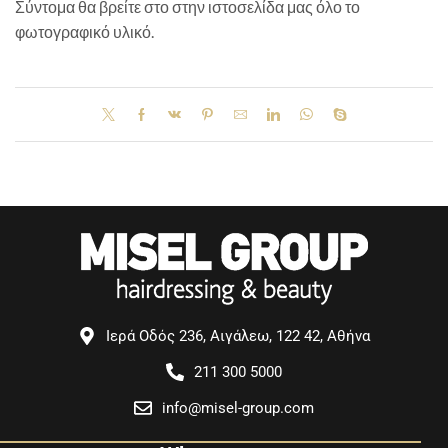
Σύντομα θα βρείτε στο στην ιστοσελίδα μας όλο το
φωτογραφικό υλικό.
Ιερά Οδός 236, Αιγάλεω, 122 42, Αθήνα
211 300 5000
info@misel-group.com