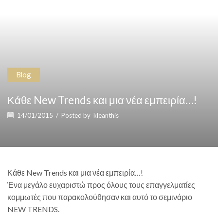
Blog
Κάθε New Trends και μια νέα εμπειρία…!
14/01/2015
/
Posted by
kleanthis
Κάθε New Trends και μια νέα εμπειρία…!
Ένα μεγάλο ευχαριστώ προς όλους τους επαγγελματίες
κομμωτές που παρακολούθησαν και αυτό το σεμινάριο
NEW TRENDS.