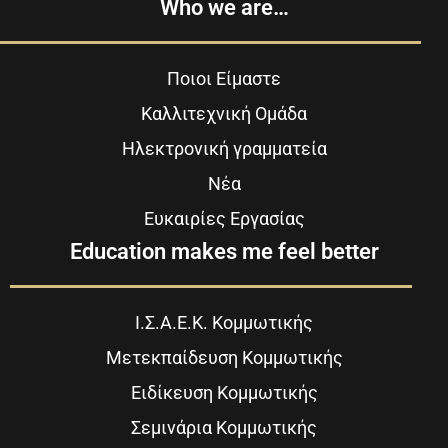
Who we are…
Ποιοι Είμαστε
Καλλιτεχνική Ομάδα
Ηλεκτρονική γραμματεία
Νέα
Ευκαιρίες Εργασίας
Education makes me feel better
Ι.Σ.Α.Ε.Κ. Κομμωτικής
Μετεκπαίδευση Κομμωτικής
Ειδίκευση Κομμωτικής
Σεμινάρια Κομμωτικής