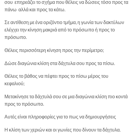
σου επηρεάζει το σχήμα που θέλεις να δώσεις τόσο προς τα
πάνω αλλά και προς τα κάτω.
Σε αντίθεση με ένα οριζόντιο τμήμα, η γωνία των δακτύλων
ελέγχει την κίνηση μακριά από το πρόσωπο ή προς το
πρόσωπο.
Θέλεις περισσότερη κίνηση προς την περίμετρο;
Δώσε διαγώνια κλίση στα δάχτυλα σου προς τα πίσω.
Θέλεις το βάθος να πέφτει προς το πίσω μέρος του
κεφαλιού;
Μετακίνησε τα δάχτυλά σου σε μια διαγώνια κλίση πιο κοντά
προς το πρόσωπο.
Αυτές είναι πληροφορίες για το πως να δημιουργήσεις
Η κλίση των χεριών και οι γωνίες που δίνουν τα δάχτυλα.