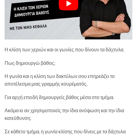
Η κλίση των χεριών και οι γωνίες που δίνουν τα δάχτυλα.
Πως δημιουργώ βάθος;
Η γωνία και η κλίση των δακτύλων σου επηρεάζει το
αποτέλεσμα μιας γραμμής κουρέματός.
Για αρχή επειδή δημιουργείς βάθος μέσα στο τμήμα.
Ακόμα κι αν χρησιμοποιείς την ίδια ανύψωση και την ίδια
κατεύθυνση.
Σε κάθετο τμήμα, η γωνία κλίσης που δίνεις με τα δάχτυλα