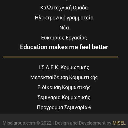
Καλλιτεχνική Ομάδα
Ηλεκτρονική γραμματεία
Νέα
Ευκαιρίες Εργασίας
Education makes me feel better
Ι.Σ.Α.Ε.Κ. Κομμωτικής
Μετεκπαίδευση Κομμωτικής
Ειδίκευση Κομμωτικής
Σεμινάρια Κομμωτικής
Πρόγραμμα Σεμιναρίων
Miselgroup.com © 2022 | Design and Development by
MISEL