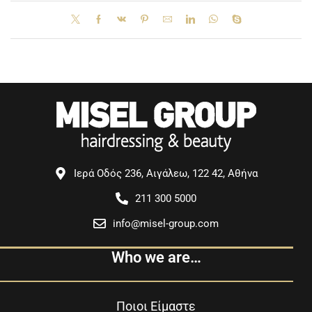
Ιερά Οδός 236, Αιγάλεω, 122 42, Αθήνα
211 300 5000
info@misel-group.com
Who we are…
Ποιοι Είμαστε