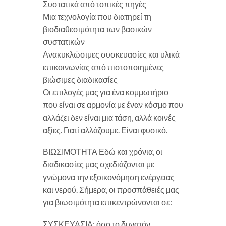
Συστατικά από τοπικές πηγές
Μια τεχνολογία που διατηρεί τη
βιοδιαθεσιμότητα των βασικών
συστατικών
Ανακυκλώσιμες συσκευασίες και υλικά
επικοινωνίας από πιστοποιημένες
βιώσιμες διαδικασίες
Οι επιλογές μας για ένα κομμωτήριο
που είναι σε αρμονία με έναν κόσμο που
αλλάζει δεν είναι μια τάση, αλλά κοινές
αξίες. Γιατί αλλάζουμε. Είναι φυσικό.
ΒΙΩΣΙΜΟΤΗΤΑ Εδώ και χρόνια, οι
διαδικασίες μας σχεδιάζονται με
γνώμονα την εξοικονόμηση ενέργειας
και νερού. Σήμερα, οι προσπάθειές μας
για βιωσιμότητα επικεντρώνονται σε:
ΣΥΣΚΕΥΑΣΙΑ: όσο το δυνατόν