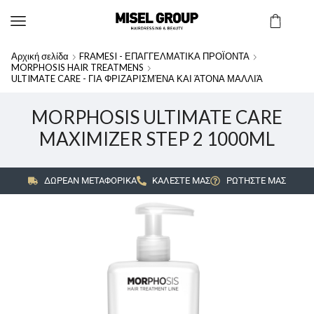
Αρχική σελίδα
FRAMESI - ΕΠΑΓΓΕΛΜΑΤΙΚΑ ΠΡΟΪΟΝΤΑ
MORPHOSIS HAIR TREATMENS
ULTIMATE CARE - ΓΙΑ ΦΡΙΖΑΡΙΣΜΈΝΑ ΚΑΙ ΆΤΟΝΑ ΜΑΛΛΙΆ
MORPHOSIS ULTIMATE CARE
MAXIMIZER STEP 2 1000ML
ΔΩΡΕΑΝ ΜΕΤΑΦΟΡΙΚΑ
ΚΑΛΕΣΤΕ ΜΑΣ
ΡΩΤΗΣΤΕ ΜΑΣ