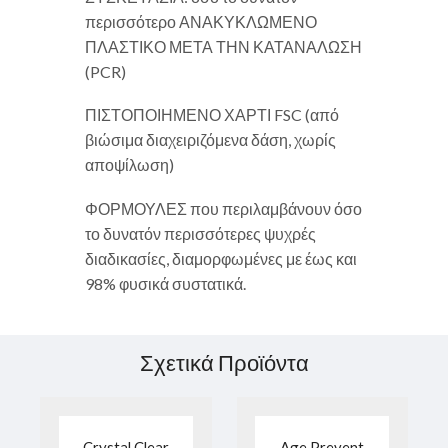
περισσότερο ΑΝΑΚΥΚΛΩΜΕΝΟ
ΠΛΑΣΤΙΚΟ ΜΕΤΑ ΤΗΝ ΚΑΤΑΝΑΛΩΣΗ
(PCR)
ΠΙΣΤΟΠΟΙΗΜΕΝΟ ΧΑΡΤΙ FSC (από
βιώσιμα διαχειριζόμενα δάση, χωρίς
αποψίλωση)
ΦΟΡΜΟΥΛΕΣ που περιλαμβάνουν όσο
το δυνατόν περισσότερες ψυχρές
διαδικασίες, διαμορφωμένες με έως και
98% φυσικά συστατικά.
Σχετικά Προϊόντα
Crystal Clear
Age Prevent