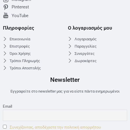
Pinterest
YouTube
Πληροφορίες
Ο λογαριασμός μου
Επικοινωνία
Λογαριασμός
Επιστροφές
Παραγγελίες
Όροι Χρήσης
Συνεργάτες
Τρόποι Πληρωμής
Δωροκάρτες
Τρόποι Αποστολής
Newsletter
Εγγραφείτε στο newsletter μας για να είστε πάντα ενημερωμένοι
Email
Συνεχίζοντας, αποδέχεστε την πολιτική απορρήτου