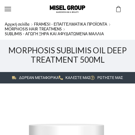
Αρχική σελίδα
FRAMESI - ΕΠΑΓΓΕΛΜΑΤΙΚΑ ΠΡΟΪΟΝΤΑ
MORPHOSIS HAIR TREATMENS
SUBLIMIS - ΑΓΩΓΗ ΞΗΡΑ ΚΑΙ ΑΦΥΔΑΤΩΜΕΝΑ ΜΑΛΛΙΑ
MORPHOSIS SUBLIMIS OIL DEEP
TREATMENT 500ML
ΔΩΡΕΑΝ ΜΕΤΑΦΟΡΙΚΑ
ΚΑΛΕΣΤΕ ΜΑΣ
ΡΩΤΗΣΤΕ ΜΑΣ