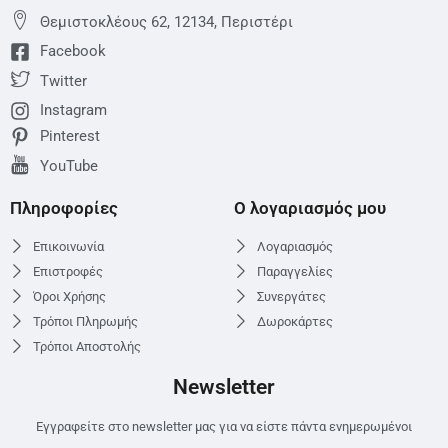
Θεμιστoκλέους 62, 12134, Περιστέρι
Facebook
Twitter
Instagram
Pinterest
YouTube
Πληροφορίες
Ο λογαριασμός μου
Επικοινωνία
Λογαριασμός
Επιστροφές
Παραγγελίες
Όροι Χρήσης
Συνεργάτες
Τρόποι Πληρωμής
Δωροκάρτες
Τρόποι Αποστολής
Newsletter
Εγγραφείτε στο newsletter μας για να είστε πάντα ενημερωμένοι