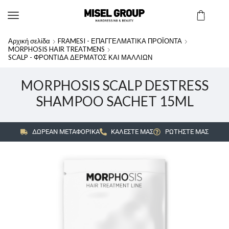
Αρχική σελίδα
FRAMESI - ΕΠΑΓΓΕΛΜΑΤΙΚΑ ΠΡΟΪΟΝΤΑ
MORPHOSIS HAIR TREATMENS
SCALP - ΦΡΟΝΤΙΔΑ ΔΕΡΜΑΤΟΣ ΚΑΙ ΜΑΛΛΙΩΝ
MORPHOSIS SCALP DESTRESS
SHAMPOO SACHET 15ML
ΔΩΡΕΑΝ ΜΕΤΑΦΟΡΙΚΑ
ΚΑΛΕΣΤΕ ΜΑΣ
ΡΩΤΗΣΤΕ ΜΑΣ