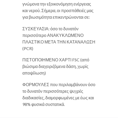
γνώμονα την εξοικονόμηση ενέργειας
και νερού. Σήμερα, οι προσπάθειές μας
για βιωσιμότητα επικεντρώνονται σε:
ΣΥΣΚΕΥΑΣΙΑ: όσο το δυνατόν
περισσότερο ΑΝΑΚΥΚΛΩΜΕΝΟ
ΠΛΑΣΤΙΚΟ ΜΕΤΑ ΤΗΝ ΚΑΤΑΝΑΛΩΣΗ
(PCR)
ΠΙΣΤΟΠΟΙΗΜΕΝΟ ΧΑΡΤΙ FSC (από
βιώσιμα διαχειριζόμενα δάση, χωρίς
αποψίλωση)
ΦΟΡΜΟΥΛΕΣ που περιλαμβάνουν όσο
το δυνατόν περισσότερες ψυχρές
διαδικασίες, διαμορφωμένες με έως και
98% φυσικά συστατικά.