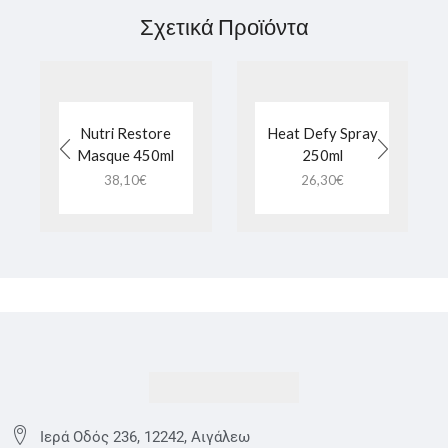
Σχετικά Προϊόντα
Nutri Restore
Heat Defy Spray
Masque 450ml
250ml
38,10
€
26,30
€
Ιερά Οδός 236, 12242, Αιγάλεω