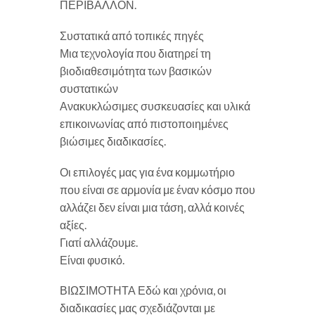
ΠΕΡΙΒΑΛΛΟΝ.
Συστατικά από τοπικές πηγές
Μια τεχνολογία που διατηρεί τη
βιοδιαθεσιμότητα των βασικών
συστατικών
Ανακυκλώσιμες συσκευασίες και υλικά
επικοινωνίας από πιστοποιημένες
βιώσιμες διαδικασίες.
Οι επιλογές μας για ένα κομμωτήριο
που είναι σε αρμονία με έναν κόσμο που
αλλάζει δεν είναι μια τάση, αλλά κοινές
αξίες.
Γιατί αλλάζουμε.
Είναι φυσικό.
ΒΙΩΣΙΜΟΤΗΤΑ Εδώ και χρόνια, οι
διαδικασίες μας σχεδιάζονται με