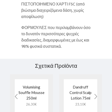
ΠΙΣΤΟΠΟΙΗΜΕΝΟ ΧΑΡΤΙ FSC (από
βιώσιμα διαχειριζόμενα δάση, χωρίς
αποψίλωση)
ΦΟΡΜΟΥΛΕΣ που περιλαμβάνουν όσο
το δυνατόν περισσότερες ψυχρές
διαδικασίες, διαμορφωμένες με έως και
98% φυσικά συστατικά.
Σχετικά Προϊόντα
Volumising
Dandruff
Souffle Mousse
Control Scalp
250ml
Lotion 75ml
26,30
€
23,10
€