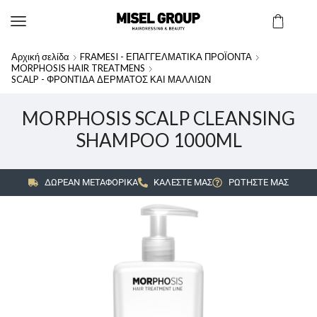
Αρχική σελίδα
FRAMESI - ΕΠΑΓΓΕΛΜΑΤΙΚΑ ΠΡΟΪΟΝΤΑ
MORPHOSIS HAIR TREATMENS
SCALP - ΦΡΟΝΤΙΔΑ ΔΕΡΜΑΤΟΣ ΚΑΙ ΜΑΛΛΙΩΝ
MORPHOSIS SCALP CLEANSING
SHAMPOO 1000ML
ΔΩΡΕΑΝ ΜΕΤΑΦΟΡΙΚΑ
ΚΑΛΕΣΤΕ ΜΑΣ
ΡΩΤΗΣΤΕ ΜΑΣ