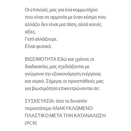
Οι επιλογές μας για ένα κομμωτήριο
που είναι σε αρμονία με έναν κόσμο που
αλλάζει δεν είναι μια τάση, αλλά κοινές
αξίες.
Γιατί αλλάζουμε.
Είναι φυσικό.
ΒΙΩΣΙΜΟΤΗΤΑ Εδώ και χρόνια, οι
διαδικασίες μας σχεδιάζονται με
γνώμονα την εξοικονόμηση ενέργειας
και νερού. Σήμερα, οι προσπάθειές μας
για βιωσιμότητα επικεντρώνονται σε:
ΣΥΣΚΕΥΑΣΙΑ: όσο το δυνατόν
περισσότερο ΑΝΑΚΥΚΛΩΜΕΝΟ
ΠΛΑΣΤΙΚΟ ΜΕΤΑ ΤΗΝ ΚΑΤΑΝΑΛΩΣΗ
(PCR)