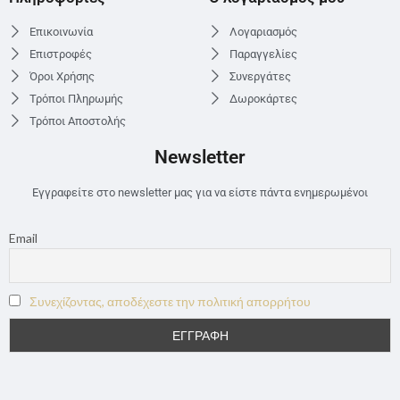
Επικοινωνία
Λογαριασμός
Επιστροφές
Παραγγελίες
Όροι Χρήσης
Συνεργάτες
Τρόποι Πληρωμής
Δωροκάρτες
Τρόποι Αποστολής
Newsletter
Εγγραφείτε στο newsletter μας για να είστε πάντα ενημερωμένοι
Email
Συνεχίζοντας, αποδέχεστε την πολιτική απορρήτου