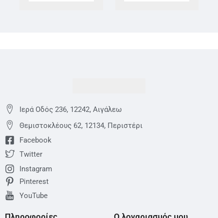
Ιερά Οδός 236, 12242, Αιγάλεω
Θεμιστoκλέους 62, 12134, Περιστέρι
Facebook
Twitter
Instagram
Pinterest
YouTube
Πληροφορίες
Ο λογαριασμός μου