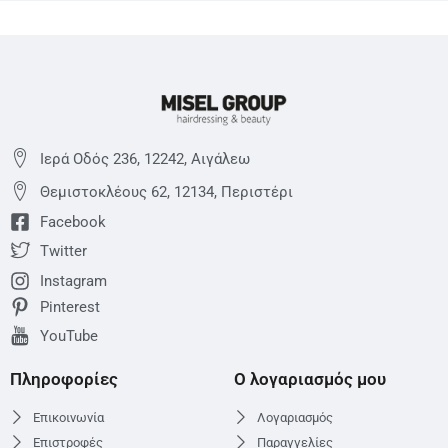
Ιερά Οδός 236, 12242, Αιγάλεω
Θεμιστoκλέους 62, 12134, Περιστέρι
Facebook
Twitter
Instagram
Pinterest
YouTube
Πληροφορίες
Ο λογαριασμός μου
Επικοινωνία
Λογαριασμός
Επιστροφές
Παραγγελίες