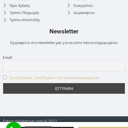
Όροι Χρήσης
Συνεργάτες
Τρόποι Πληρωμής
Δωροκάρτες
Τρόποι Αποστολής
Newsletter
Εγγραφείτε στο newsletter μας για να είστε πάντα ενημερωμένοι
Email
Συνεχίζοντας, αποδέχεστε την πολιτική απορρήτου
Eshop.miselgroup.com © 2022