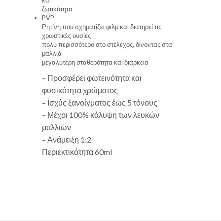
ζωτικότητα
PVP
Ρητίνη που σχηματίζει φιλμ και διατηρεί τις
χρωστικές ουσίες
πολύ περισσότερο στο στέλεχος, δίνοντας στα
μαλλιά
μεγαλύτερη σταθερότητα και διάρκεια
– Προσφέρει φωτεινότητα και
φυσικότητα χρώματος
– Ισχύς ξανοίγματος έως 5 τόνους
– Μέχρι 100% κάλυψη των λευκών
μαλλιών
– Ανάμειξη 1:2
Περιεκτικότητα 60ml