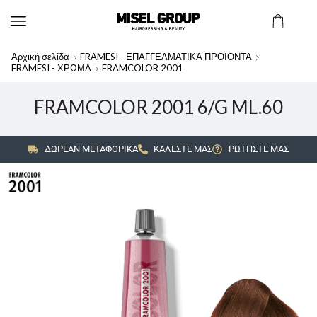
Αρχική σελίδα
FRAMESI - ΕΠΑΓΓΕΛΜΑΤΙΚΑ ΠΡΟΪΟΝΤΑ
FRAMESI - ΧΡΩΜΑ
FRAMCOLOR 2001
FRAMCOLOR 2001 6/G ML.60
ΔΩΡΕΑΝ ΜΕΤΑΦΟΡΙΚΑ
ΚΑΛΕΣΤΕ ΜΑΣ
ΡΩΤΗΣΤΕ ΜΑΣ