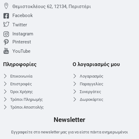
Θεμιστoκλέους 62, 12134, Περιστέρι
Facebook
Twitter
Instagram
Pinterest
YouTube
Πληροφορίες
Ο λογαριασμός μου
Επικοινωνία
Λογαριασμός
Επιστροφές
Παραγγελίες
Όροι Χρήσης
Συνεργάτες
Τρόποι Πληρωμής
Δωροκάρτες
Τρόποι Αποστολής
Newsletter
Εγγραφείτε στο newsletter μας για να είστε πάντα ενημερωμένοι