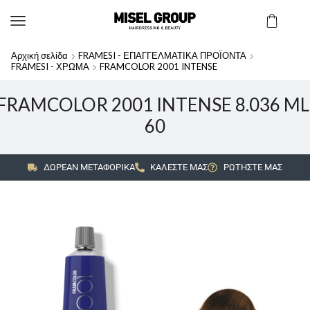
Αρχική σελίδα
FRAMESI - ΕΠΑΓΓΕΛΜΑΤΙΚΑ ΠΡΟΪΟΝΤΑ
FRAMESI - ΧΡΩΜΑ
FRAMCOLOR 2001 INTENSE
FRAMCOLOR 2001 INTENSE 8.036 ML
60
ΔΩΡΕΑΝ ΜΕΤΑΦΟΡΙΚΑ
ΚΑΛΕΣΤΕ ΜΑΣ
ΡΩΤΗΣΤΕ ΜΑΣ