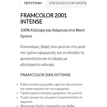
ΠΕΡΙΓΡΑΦΉ
ΕΠΙΠΛΈΟΝ ΠΛΗΡΟΦΟΡΊΕΣ
FRAMCOLOR 2001
INTENSE
100% Κάλυψη και διάρκεια στο Μισό
Χρόνο
Καινοτόμος βαφή που μειώνει στο μισό
τον χρόνο εφαρμογής και συνδυάζει τη
φωτεινότητα και τη λάμψη με
αξεπέραστη κάλυψη.
FRAMCOLOR 2001 INTENSE
Ειδικά απαλή κρεμώδης υφή που διευκολύνει
την προετοιμασία και την εφαρμογή.
Υψηλή ομογενοποίηση χρώματος στα μαλλιά.
Χωρίς άρωμα και μειωμένη περιεκτικότητα σε
αμμωνία.
Μαλακτική δράση γλυκόριζας και βαθιά