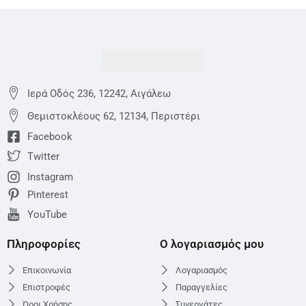
Ιερά Οδός 236, 12242, Αιγάλεω
Θεμιστoκλέους 62, 12134, Περιστέρι
Facebook
Twitter
Instagram
Pinterest
YouTube
Πληροφορίες
Ο λογαριασμός μου
Επικοινωνία
Λογαριασμός
Επιστροφές
Παραγγελίες
Όροι Χρήσης
Συνεργάτες