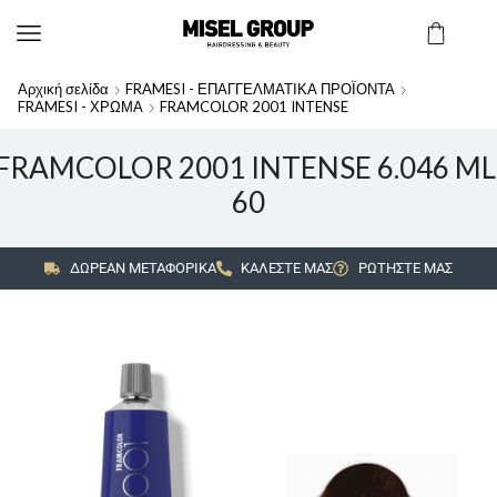
Αρχική σελίδα
FRAMESI - ΕΠΑΓΓΕΛΜΑΤΙΚΑ ΠΡΟΪΟΝΤΑ
FRAMESI - ΧΡΩΜΑ
FRAMCOLOR 2001 INTENSE
FRAMCOLOR 2001 INTENSE 6.046 ML
60
ΔΩΡΕΑΝ ΜΕΤΑΦΟΡΙΚΑ
ΚΑΛΕΣΤΕ ΜΑΣ
ΡΩΤΗΣΤΕ ΜΑΣ