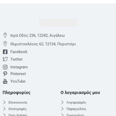
Ιερά Οδός 236, 12242, Αιγάλεω
Θεμιστoκλέους 62, 12134, Περιστέρι
Facebook
Twitter
Instagram
Pinterest
YouTube
Πληροφορίες
Ο λογαριασμός μου
Επικοινωνία
Λογαριασμός
Επιστροφές
Παραγγελίες
Όροι Χρήσης
Συνεργάτες