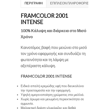
ΠΕΡΙΓΡΑΦΉ
ΕΠΙΠΛΈΟΝ ΠΛΗΡΟΦΟΡΊΕΣ
FRAMCOLOR 2001
INTENSE
100% Κάλυψη και διάρκεια στο Μισό
Χρόνο
Καινοτόμος βαφή που μειώνει στο μισό
τον χρόνο εφαρμογής και συνδυάζει τη
φωτεινότητα και τη λάμψη με
αξεπέραστη κάλυψη.
FRAMCOLOR 2001 INTENSE
Ειδικά απαλή κρεμώδης υφή που διευκολύνει
την προετοιμασία και την εφαρμογή.
Υψηλή ομογενοποίηση χρώματος στα μαλλιά.
Χωρίς άρωμα και μειωμένη περιεκτικότητα σε
αμμωνία.
Μαλακτική δράση γλυκόριζας και βαθιά