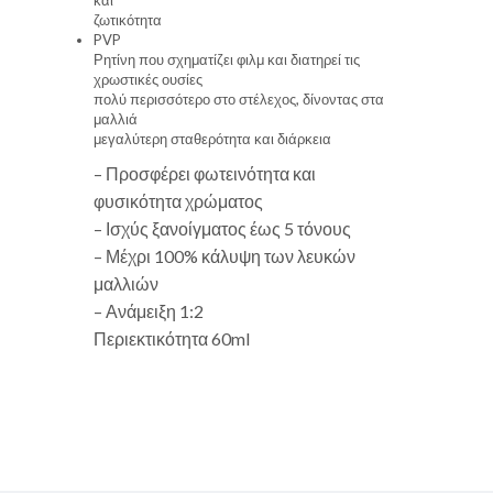
ζωτικότητα
PVP
Ρητίνη που σχηματίζει φιλμ και διατηρεί τις
χρωστικές ουσίες
πολύ περισσότερο στο στέλεχος, δίνοντας στα
μαλλιά
μεγαλύτερη σταθερότητα και διάρκεια
– Προσφέρει φωτεινότητα και
φυσικότητα χρώματος
– Ισχύς ξανοίγματος έως 5 τόνους
– Μέχρι 100% κάλυψη των λευκών
μαλλιών
– Ανάμειξη 1:2
Περιεκτικότητα 60ml