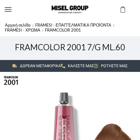
Αρχική σελίδα
FRAMESI - ΕΠΑΓΓΕΛΜΑΤΙΚΑ ΠΡΟΪΟΝΤΑ
FRAMESI - ΧΡΩΜΑ
FRAMCOLOR 2001
FRAMCOLOR 2001 7/G ML.60
ΔΩΡΕΑΝ ΜΕΤΑΦΟΡΙΚΑ
ΚΑΛΕΣΤΕ ΜΑΣ
ΡΩΤΗΣΤΕ ΜΑΣ