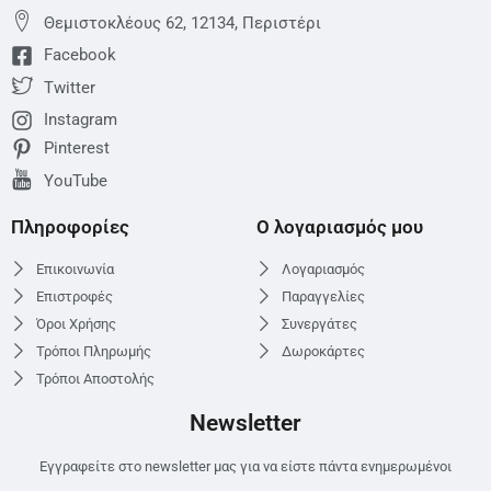
Θεμιστoκλέους 62, 12134, Περιστέρι
Facebook
Twitter
Instagram
Pinterest
YouTube
Πληροφορίες
Ο λογαριασμός μου
Επικοινωνία
Λογαριασμός
Επιστροφές
Παραγγελίες
Όροι Χρήσης
Συνεργάτες
Τρόποι Πληρωμής
Δωροκάρτες
Τρόποι Αποστολής
Newsletter
Εγγραφείτε στο newsletter μας για να είστε πάντα ενημερωμένοι