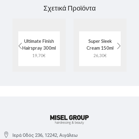
Σχετικά Προϊόντα
Ultimate Finish
Super Sleek
Hairspray 300ml
Cream 150ml
19,70
€
26,30
€
Ιερά Οδός 236, 12242, Αιγάλεω