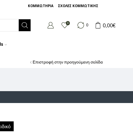
ΚΟΜΜΩΤΗΡΙΑ
ΣΧΟΛΕΣ ΚΟΜΜΩΤΙΚΗΣ
0
0,00
€
0
ds
Επιστροφή στην προηγούμενη σελίδα
ιδικό