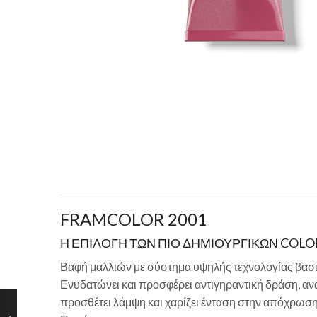
FRAMCOLOR 2001
Η ΕΠΙΛΟΓΗ ΤΩΝ ΠΙΟ ΔΗΜΙΟΥΡΓΙΚΩΝ COLO
Βαφή μαλλιών με σύστημα υψηλής τεχνολογίας βασι
Ενυδατώνει και προσφέρει αντιγηραντική δράση, ανα
προσθέτει λάμψη και χαρίζει ένταση στην απόχρωση