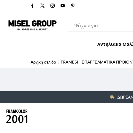
Αντηλιακά Μαλ
Αρχική σελίδα
FRAMESI - ΕΠΑΓΓΕΛΜΑΤΙΚΑ ΠΡΟΪΟΝ
ΔΩΡΕΑΝ