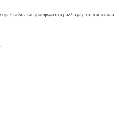
της κεφαλής και προσφέρει στα μαλλιά μέγιστη προστασία
ες