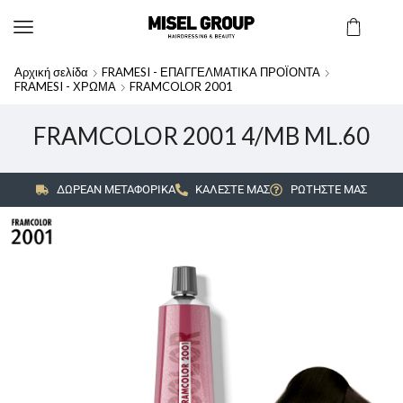
Αρχική σελίδα
FRAMESI - ΕΠΑΓΓΕΛΜΑΤΙΚΑ ΠΡΟΪΟΝΤΑ
FRAMESI - ΧΡΩΜΑ
FRAMCOLOR 2001
FRAMCOLOR 2001 4/MB ML.60
ΔΩΡΕΑΝ ΜΕΤΑΦΟΡΙΚΑ
ΚΑΛΕΣΤΕ ΜΑΣ
ΡΩΤΗΣΤΕ ΜΑΣ