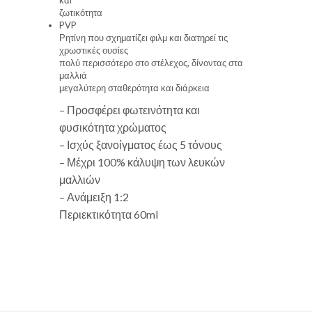
ζωτικότητα
PVP
Ρητίνη που σχηματίζει φιλμ και διατηρεί τις
χρωστικές ουσίες
πολύ περισσότερο στο στέλεχος, δίνοντας στα
μαλλιά
μεγαλύτερη σταθερότητα και διάρκεια
– Προσφέρει φωτεινότητα και
φυσικότητα χρώματος
– Ισχύς ξανοίγματος έως 5 τόνους
– Μέχρι 100% κάλυψη των λευκών
μαλλιών
– Ανάμειξη 1:2
Περιεκτικότητα 60ml