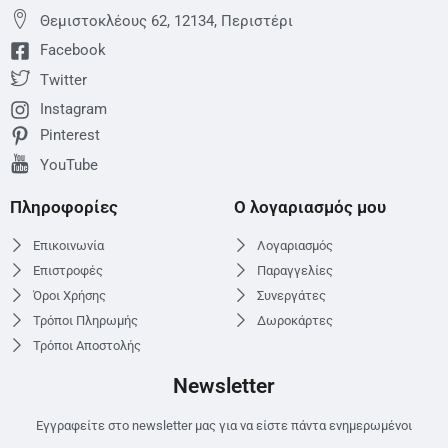
Θεμιστoκλέους 62, 12134, Περιστέρι
Facebook
Twitter
Instagram
Pinterest
YouTube
Πληροφορίες
Ο λογαριασμός μου
Επικοινωνία
Λογαριασμός
Επιστροφές
Παραγγελίες
Όροι Χρήσης
Συνεργάτες
Τρόποι Πληρωμής
Δωροκάρτες
Τρόποι Αποστολής
Newsletter
Εγγραφείτε στο newsletter μας για να είστε πάντα ενημερωμένοι