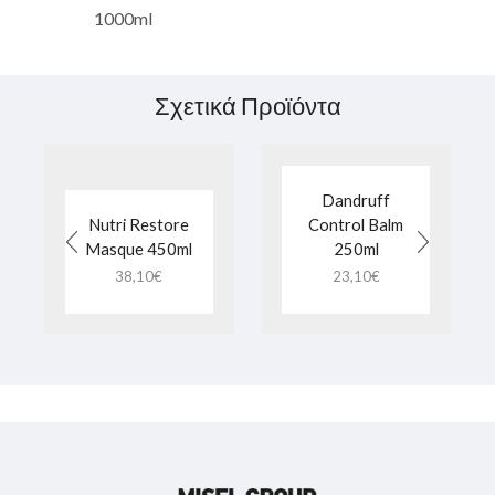
1000ml
Σχετικά Προϊόντα
Dandruff
Nutri Restore
Control Balm
Masque 450ml
250ml
38,10
€
23,10
€