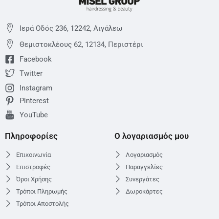
Ιερά Οδός 236, 12242, Αιγάλεω
Θεμιστoκλέους 62, 12134, Περιστέρι
Facebook
Twitter
Instagram
Pinterest
YouTube
Πληροφορίες
Ο λογαριασμός μου
Επικοινωνία
Λογαριασμός
Επιστροφές
Παραγγελίες
Όροι Χρήσης
Συνεργάτες
Τρόποι Πληρωμής
Δωροκάρτες
Τρόποι Αποστολής