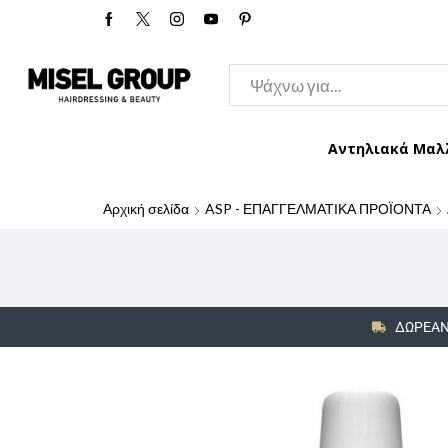
Αντηλιακά Μαλ
Αρχική σελίδα
ASP - ΕΠΑΓΓΕΛΜΑΤΙΚΑ ΠΡΟΪΟΝΤΑ
ΔΩΡΕΑΝ