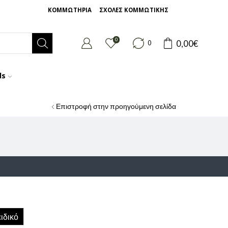
ΚΟΜΜΩΤΗΡΙΑ
ΣΧΟΛΕΣ ΚΟΜΜΩΤΙΚΗΣ
0
0,00
€
0
ds
Επιστροφή στην προηγούμενη σελίδα
ιδικό