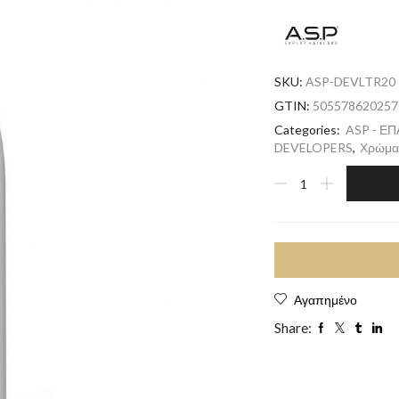
SKU:
ASP-DEVLTR20
GTIN:
505578620257
Categories:
ASP - Ε
DEVELOPERS
,
Χρώμα
Αγαπημένο
Share: