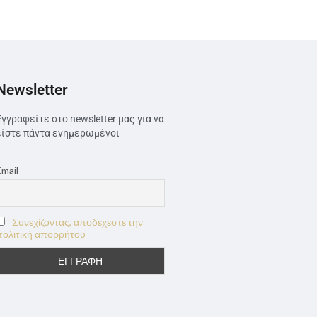
Newsletter
Εγγραφείτε στο newsletter μας για να
είστε πάντα ενημερωμένοι
Email
Συνεχίζοντας, αποδέχεστε την
πολιτική απορρήτου