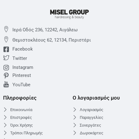
Ιερά Οδός 236, 12242, Αιγάλεω
Θεμιστoκλέους 62, 12134, Περιστέρι
Facebook
Twitter
Instagram
Pinterest
YouTube
Πληροφορίες
Ο λογαριασμός μου
Επικοινωνία
Λογαριασμός
Επιστροφές
Παραγγελίες
Όροι Χρήσης
Συνεργάτες
Τρόποι Πληρωμής
Δωροκάρτες