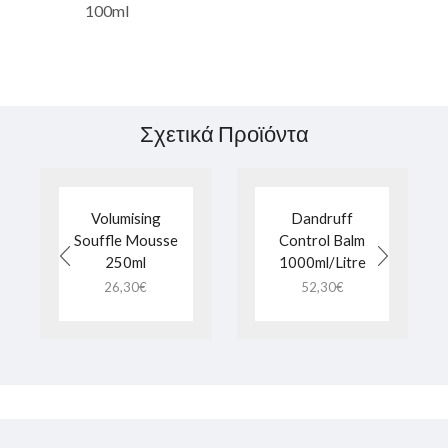
100ml
Σχετικά Προϊόντα
Volumising
Dandruff
Souffle Mousse
Control Balm
250ml
1000ml/Litre
26,30
€
52,30
€