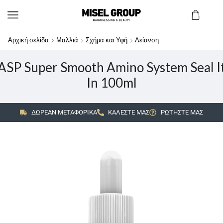
Αρχική σελίδα
Μαλλιά
Σχήμα και Υφή
Λείανση
ASP Super Smooth Amino System Seal I
In 100ml
ΔΩΡΕΑΝ ΜΕΤΑΦΟΡΙΚΑ
ΚΑΛΕΣΤΕ ΜΑΣ
ΡΩΤΗΣΤΕ ΜΑΣ