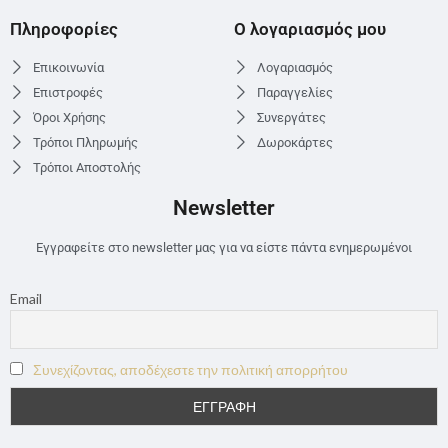
Πληροφορίες
Ο λογαριασμός μου
Επικοινωνία
Λογαριασμός
Επιστροφές
Παραγγελίες
Όροι Χρήσης
Συνεργάτες
Τρόποι Πληρωμής
Δωροκάρτες
Τρόποι Αποστολής
Newsletter
Εγγραφείτε στο newsletter μας για να είστε πάντα ενημερωμένοι
Email
Συνεχίζοντας, αποδέχεστε την πολιτική απορρήτου