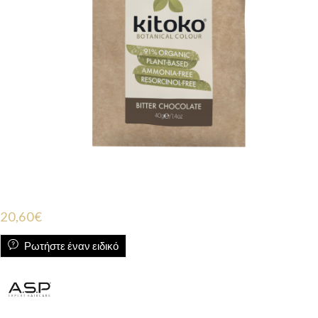
20,60
€
Ρωτήστε έναν ειδικό