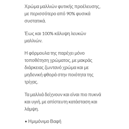
Χρώμα μαλλιών φυτικής προέλευσης,
με περισσότερο από 90% φυσικά
συστατικά.
Έως και 100% κάλυψη λευκών
μαλλιών.
Η φόρμουλα της παρέχει μόνο
τοποθέτηση χρώματος, με μακράς
διάρκειας ζωντανό χρώμα και με
μηδενική φθορά στην ποιότητα της
τρίχας.
Τα μαλλιά δείχνουν και είναι πιο πυκνά
και υγιή, με απίστευτη κατάσταση και
λάμψη.
• Ημιμόνιμο Βαφή