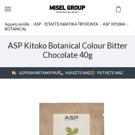
Αρχική σελίδα
ASP - ΕΠΑΓΓΕΛΜΑΤΙΚΑ ΠΡΟΪΟΝΤΑ
ASP ΧΡΩΜΑ
BOTANICAL
ASP Kitoko Botanical Colour Bitter
Chocolate 40g
ΔΩΡΕΑΝ ΜΕΤΑΦΟΡΙΚΑ
ΚΑΛΕΣΤΕ ΜΑΣ
ΡΩΤΗΣΤΕ ΜΑΣ