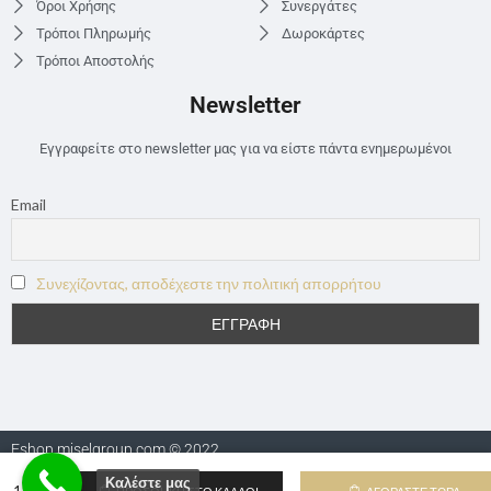
Όροι Χρήσης
Συνεργάτες
Τρόποι Πληρωμής
Δωροκάρτες
Τρόποι Αποστολής
Newsletter
Εγγραφείτε στο newsletter μας για να είστε πάντα ενημερωμένοι
Email
Συνεχίζοντας, αποδέχεστε την πολιτική απορρήτου
Eshop.miselgroup.com © 2022
Καλέστε μας