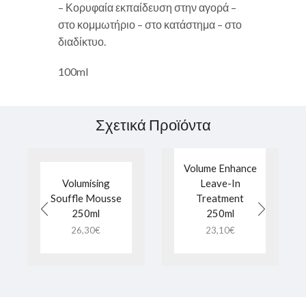
– Κορυφαία εκπαίδευση στην αγορά –
στο κομμωτήριο – στο κατάστημα – στο
διαδίκτυο.
100ml
Σχετικά Προϊόντα
Volume Enhance
Volumising
Leave-In
Souffle Mousse
Treatment
250ml
250ml
26,30
€
23,10
€