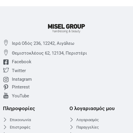
Ιερά Οδός 236, 12242, Αιγάλεω
Θεμιστoκλέους 62, 12134, Περιστέρι
Facebook
Twitter
Instagram
Pinterest
YouTube
Πληροφορίες
Ο λογαριασμός μου
Επικοινωνία
Λογαριασμός
Επιστροφές
Παραγγελίες