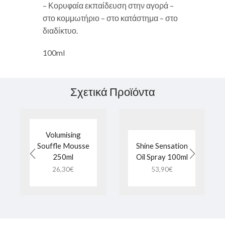
– Κορυφαία εκπαίδευση στην αγορά –
στο κομμωτήριο – στο κατάστημα – στο
διαδίκτυο.
100ml
Σχετικά Προϊόντα
Volumising
Souffle Mousse
Shine Sensation
250ml
Oil Spray 100ml
26,30
€
53,90
€