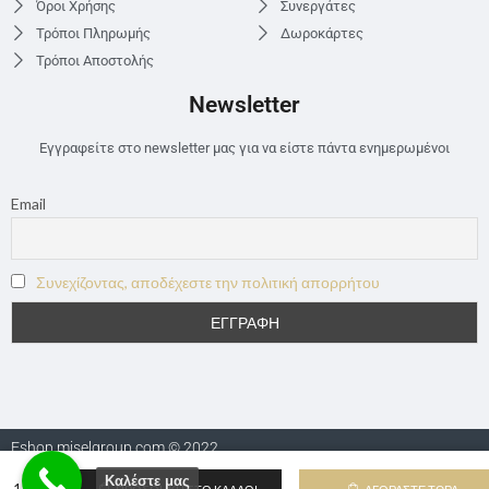
Όροι Χρήσης
Συνεργάτες
Τρόποι Πληρωμής
Δωροκάρτες
Τρόποι Αποστολής
Newsletter
Εγγραφείτε στο newsletter μας για να είστε πάντα ενημερωμένοι
Email
Συνεχίζοντας, αποδέχεστε την πολιτική απορρήτου
Eshop.miselgroup.com © 2022
Καλέστε μας