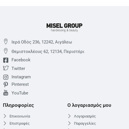
Ιερά Οδός 236, 12242, Αιγάλεω
Θεμιστoκλέους 62, 12134, Περιστέρι
Facebook
Twitter
Instagram
Pinterest
YouTube
Πληροφορίες
Ο λογαριασμός μου
Επικοινωνία
Λογαριασμός
Επιστροφές
Παραγγελίες