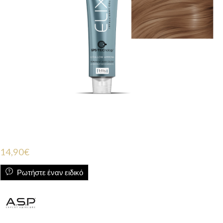
14,90
€
Ρωτήστε έναν ειδικό