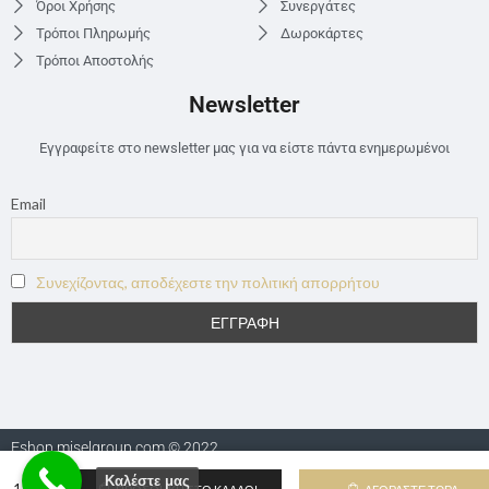
Όροι Χρήσης
Συνεργάτες
Τρόποι Πληρωμής
Δωροκάρτες
Τρόποι Αποστολής
Newsletter
Εγγραφείτε στο newsletter μας για να είστε πάντα ενημερωμένοι
Email
Συνεχίζοντας, αποδέχεστε την πολιτική απορρήτου
Eshop.miselgroup.com © 2022
Καλέστε μας