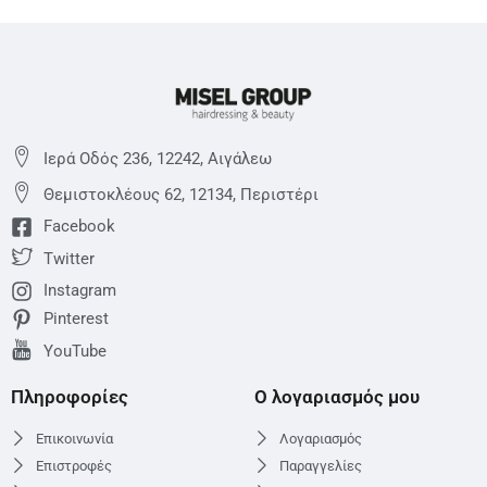
Ιερά Οδός 236, 12242, Αιγάλεω
Θεμιστoκλέους 62, 12134, Περιστέρι
Facebook
Twitter
Instagram
Pinterest
YouTube
Πληροφορίες
Ο λογαριασμός μου
Επικοινωνία
Λογαριασμός
Επιστροφές
Παραγγελίες