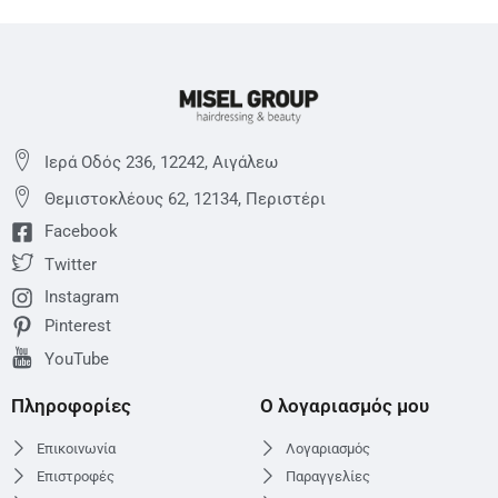
Ιερά Οδός 236, 12242, Αιγάλεω
Θεμιστoκλέους 62, 12134, Περιστέρι
Facebook
Twitter
Instagram
Pinterest
YouTube
Πληροφορίες
Ο λογαριασμός μου
Επικοινωνία
Λογαριασμός
Επιστροφές
Παραγγελίες