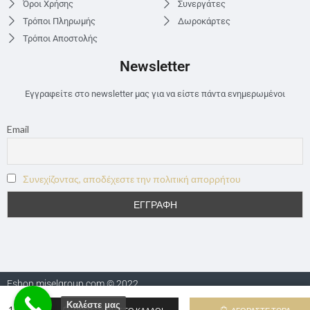
Όροι Χρήσης
Συνεργάτες
Τρόποι Πληρωμής
Δωροκάρτες
Τρόποι Αποστολής
Newsletter
Εγγραφείτε στο newsletter μας για να είστε πάντα ενημερωμένοι
Email
Συνεχίζοντας, αποδέχεστε την πολιτική απορρήτου
Eshop.miselgroup.com © 2022
Καλέστε μας