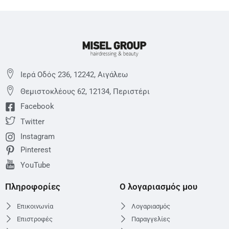
Ιερά Οδός 236, 12242, Αιγάλεω
Θεμιστoκλέους 62, 12134, Περιστέρι
Facebook
Twitter
Instagram
Pinterest
YouTube
Πληροφορίες
Ο λογαριασμός μου
Επικοινωνία
Λογαριασμός
Επιστροφές
Παραγγελίες