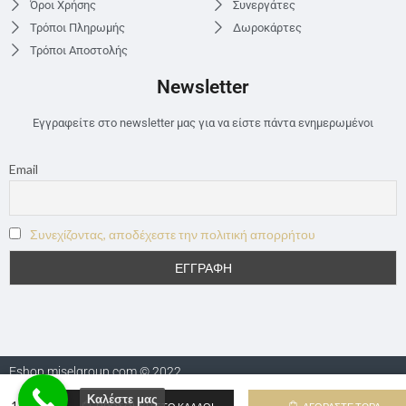
Όροι Χρήσης
Συνεργάτες
Τρόποι Πληρωμής
Δωροκάρτες
Τρόποι Αποστολής
Newsletter
Εγγραφείτε στο newsletter μας για να είστε πάντα ενημερωμένοι
Email
Συνεχίζοντας, αποδέχεστε την πολιτική απορρήτου
Eshop.miselgroup.com © 2022
Καλέστε μας