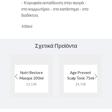
– Κορυφαία εκπαίδευση στην αγορά –
στο κομμωτήριο – στο κατάστημα – στο
διαδίκτυο.
100ml
Σχετικά Προϊόντα
Nutri Restore
Age Prevent
Masque 200ml
Scalp Tonic 75ml
23,10
€
24,70
€