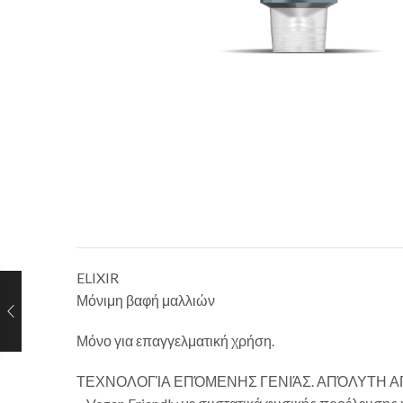
ELIXIR
Μόνιμη βαφή μαλλιών
Μόνο για επαγγελματική χρήση.
ΤΕΧΝΟΛΟΓΊΑ ΕΠΌΜΕΝΗΣ ΓΕΝΙΆΣ. ΑΠΌΛΥΤΗ 