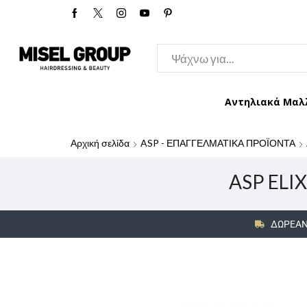
Αντηλιακά Μαλ
Αρχική σελίδα
ASP - ΕΠΑΓΓΕΛΜΑΤΙΚΑ ΠΡΟΪΟΝΤΑ
ASP ELIX
ΔΩΡΕΑΝ