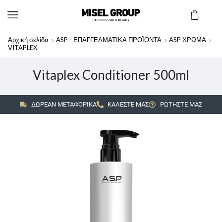
Αρχική σελίδα
ASP - ΕΠΑΓΓΕΛΜΑΤΙΚΑ ΠΡΟΪΟΝΤΑ
ASP ΧΡΩΜΑ
VITAPLEX
Vitaplex Conditioner 500ml
ΔΩΡΕΑΝ ΜΕΤΑΦΟΡΙΚΑ
ΚΑΛΕΣΤΕ ΜΑΣ
ΡΩΤΗΣΤΕ ΜΑΣ