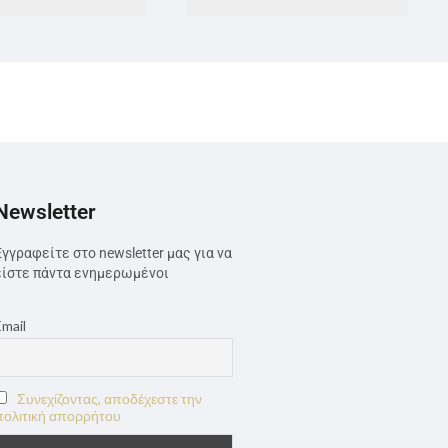
Newsletter
Εγγραφείτε στο newsletter μας για να
είστε πάντα ενημερωμένοι
Email
Συνεχίζοντας, αποδέχεστε την
πολιτική απορρήτου