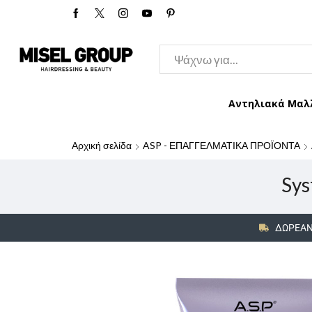
Αντηλιακά Μαλ
Αρχική σελίδα
ASP - ΕΠΑΓΓΕΛΜΑΤΙΚΑ ΠΡΟΪΟΝΤΑ
Sys
ΔΩΡΕΑΝ