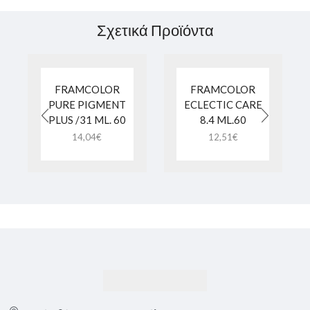
Σχετικά Προϊόντα
FRAMCOLOR
FRAMCOLOR
PURE PIGMENT
ECLECTIC CARE
PLUS /31 ML. 60
8.4 ML.60
14,04
€
12,51
€