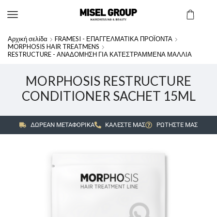
Αρχική σελίδα
FRAMESI - ΕΠΑΓΓΕΛΜΑΤΙΚΑ ΠΡΟΪΟΝΤΑ
MORPHOSIS HAIR TREATMENS
RESTRUCTURE - ΑΝΑΔΟΜΗΣΗ ΓΙΑ ΚΑΤΕΣΤΡΑΜΜΕΝΑ ΜΑΛΛΙΑ
MORPHOSIS RESTRUCTURE
CONDITIONER SACHET 15ML
ΔΩΡΕΑΝ ΜΕΤΑΦΟΡΙΚΑ
ΚΑΛΕΣΤΕ ΜΑΣ
ΡΩΤΗΣΤΕ ΜΑΣ