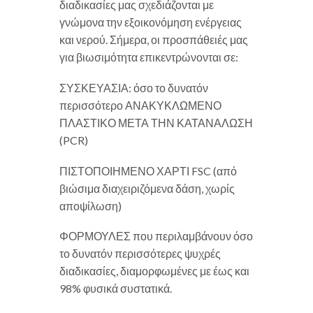
διαδικασίες μας σχεδιάζονται με
γνώμονα την εξοικονόμηση ενέργειας
και νερού. Σήμερα, οι προσπάθειές μας
για βιωσιμότητα επικεντρώνονται σε:
ΣΥΣΚΕΥΑΣΙΑ: όσο το δυνατόν
περισσότερο ΑΝΑΚΥΚΛΩΜΕΝΟ
ΠΛΑΣΤΙΚΟ ΜΕΤΑ ΤΗΝ ΚΑΤΑΝΑΛΩΣΗ
(PCR)
ΠΙΣΤΟΠΟΙΗΜΕΝΟ ΧΑΡΤΙ FSC (από
βιώσιμα διαχειριζόμενα δάση, χωρίς
αποψίλωση)
ΦΟΡΜΟΥΛΕΣ που περιλαμβάνουν όσο
το δυνατόν περισσότερες ψυχρές
διαδικασίες, διαμορφωμένες με έως και
98% φυσικά συστατικά.