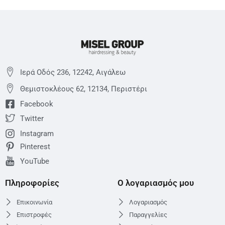
Ιερά Οδός 236, 12242, Αιγάλεω
Θεμιστoκλέους 62, 12134, Περιστέρι
Facebook
Twitter
Instagram
Pinterest
YouTube
Πληροφορίες
Ο λογαριασμός μου
Επικοινωνία
Λογαριασμός
Επιστροφές
Παραγγελίες