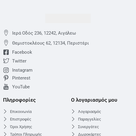
Ιερά Οδός 236, 12242, Αιγάλεω
Θεμιστoκλέους 62, 12134, Περιστέρι
Facebook
Twitter
Instagram
Pinterest
YouTube
Πληροφορίες
Ο λογαριασμός μου
Επικοινωνία
Λογαριασμός
Επιστροφές
Παραγγελίες
Όροι Χρήσης
Συνεργάτες
Τρόποι Πληρωμής
Δωροκάρτες