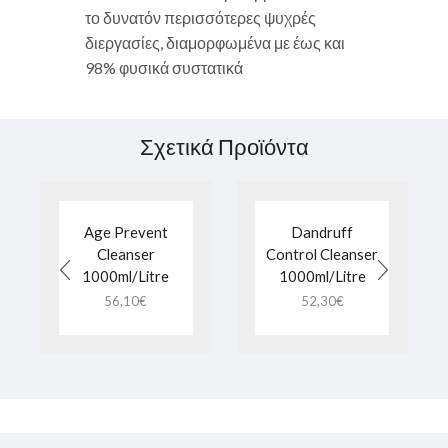
το δυνατόν περισσότερες ψυχρές
διεργασίες, διαμορφωμένα με έως και
98% φυσικά συστατικά
Σχετικά Προϊόντα
Age Prevent
Dandruff
Cleanser
Control Cleanser
1000ml/Litre
1000ml/Litre
56,10
€
52,30
€