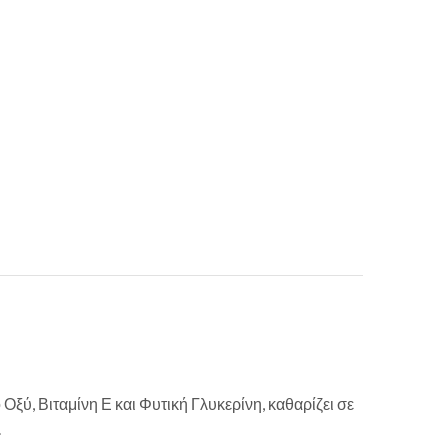
ύ, Βιταμίνη Ε και Φυτική Γλυκερίνη, καθαρίζει σε
.