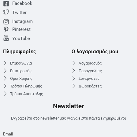
Facebook
Twitter
Instagram
Pinterest
YouTube
Πληροφορίες
Ο λογαριασμός μου
Επικοινωνία
Λογαριασμός
Επιστροφές
Παραγγελίες
Όροι Χρήσης
Συνεργάτες
Τρόποι Πληρωμής
Δωροκάρτες
Τρόποι Αποστολής
Newsletter
Εγγραφείτε στο newsletter μας για να είστε πάντα ενημερωμένοι
Email