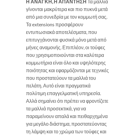
Η ΑΝΑΓΚΗ, Η ΑΠΑΝΤΗΣΗ
Τα μαλλιά
γίνονται μακρύτερα και πιο πυκνά μετά
από μια συνεδρία με τον κομμωτή σας.
Τα extensions προσφέρουν
εντυπωσιακά αποτελέσματα, που
επιτυγχάνονται φυσικά μόνο μετά από
μήνες αναμονής. Επιπλέον, οι τούφες
που χρησιμοποιούνται στα καλύτερα
κομμωτήρια είναι όλο και υψηλότερης
ποιότητας και εφαρμόζονται με τεχνικές
που προστατεύουν τα μαλλιά του
πελάτη. Αυτό είναι πραγματικά
πολύτιμη επαγγελματική υπηρεσία.
Αλλά σημαίνει ότι πρέπει να φροντίζετε
τα μαλλιά προσεκτικά, για να
παραμείνουν απαλά και πειθαρχημένα
για μεγάλο διάστημα, προστατεύοντας
τη λάμψη και το χρώμα των τούφες και