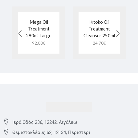
Mega Oil
Kitoko Oil
Treatment
Treatment
290ml Large
Cleanser 250ml
92,00
€
24,70
€
Ιερά Οδός 236, 12242, Αιγάλεω
Θεμιστoκλέους 62, 12134, Περιστέρι