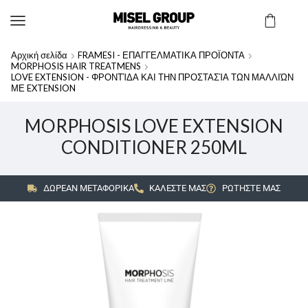
Αρχική σελίδα
FRAMESI - ΕΠΑΓΓΕΛΜΑΤΙΚΑ ΠΡΟΪΟΝΤΑ
MORPHOSIS HAIR TREATMENS
LOVE EXTENSION - ΦΡΟΝΤΊΔΑ ΚΑΙ ΤΗΝ ΠΡΟΣΤΑΣΊΑ ΤΩΝ ΜΑΛΛΙΏΝ
ΜΕ EXTENSION
MORPHOSIS LOVE EXTENSION
CONDITIONER 250ML
ΔΩΡΕΑΝ ΜΕΤΑΦΟΡΙΚΑ
ΚΑΛΕΣΤΕ ΜΑΣ
ΡΩΤΗΣΤΕ ΜΑΣ