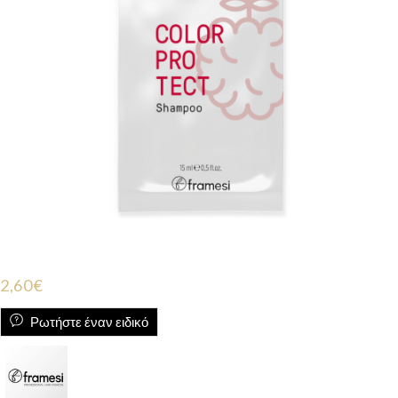
2,60
€
Ρωτήστε έναν ειδικό