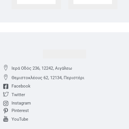
Ιερά Οδός 236, 12242, Αιγάλεω
Θεμιστoκλέους 62, 12134, Περιστέρι
Facebook
Twitter
Instagram
Pinterest
YouTube