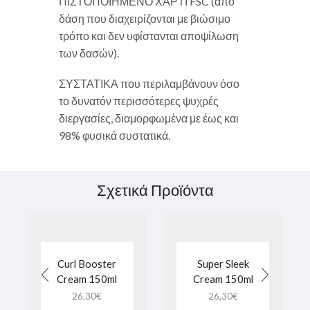
ΠΙΣΤΟΠΟΙΗΜΕΝΟ ΧΑΡΤΙ FSC (από
δάση που διαχειρίζονται με βιώσιμο
τρόπο και δεν υφίστανται αποψίλωση
των δασών).
ΣΥΣΤΑΤΙΚΑ που περιλαμβάνουν όσο
το δυνατόν περισσότερες ψυχρές
διεργασίες, διαμορφωμένα με έως και
98% φυσικά συστατικά.
Σχετικά Προϊόντα
Curl Booster
Super Sleek
Cream 150ml
Cream 150ml
26,30
€
26,30
€