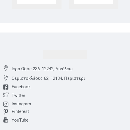
Ιερά Οδός 236, 12242, Αιγάλεω
Θεμιστoκλέους 62, 12134, Περιστέρι
Facebook
Twitter
Instagram
Pinterest
YouTube