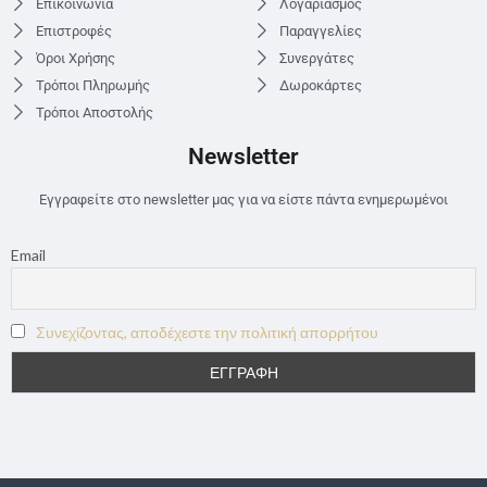
Επικοινωνία
Λογαριασμός
Επιστροφές
Παραγγελίες
Όροι Χρήσης
Συνεργάτες
Τρόποι Πληρωμής
Δωροκάρτες
Τρόποι Αποστολής
Newsletter
Εγγραφείτε στο newsletter μας για να είστε πάντα ενημερωμένοι
Email
Συνεχίζοντας, αποδέχεστε την πολιτική απορρήτου