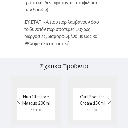
τρόπο και δεν υφίστανται αποψίλωση
των δασών)
ΣΥΣΤΑΤΙΚΑ που περιλαμβάνουν όσο
το δυνατόν περισσότερες ψυχρές
διεργασίες, διαμορφωμένα με έως και
98% φυσικά συστατικά
Σχετικά Προϊόντα
Nutri Restore
Curl Booster
Masque 200ml
Cream 150ml
23,10
€
26,30
€