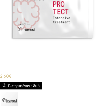
2,60
€
Ρωτήστε έναν ειδικό