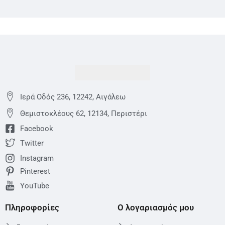
Ιερά Οδός 236, 12242, Αιγάλεω
Θεμιστoκλέους 62, 12134, Περιστέρι
Facebook
Twitter
Instagram
Pinterest
YouTube
Πληροφορίες
Ο λογαριασμός μου